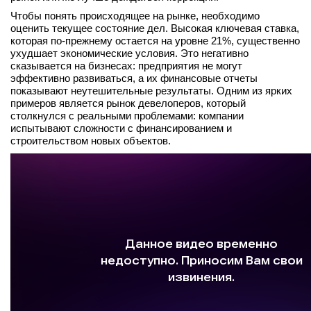
вконтакте
Чтобы понять происходящее на рынке, необходимо
телеграм
оценить текущее состояние дел. Высокая ключевая ставка,
которая по-прежнему остается на уровне 21%, существенно
ухудшает экономические условия. Это негативно
Стать автором
сказывается на бизнесах: предприятия не могут
эффективно развиваться, а их финансовые отчеты
Вход
показывают неутешительные результаты. Одним из ярких
примеров является рынок девелоперов, который
столкнулся с реальными проблемами: компании
испытывают сложности с финансированием и
строительством новых объектов.