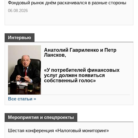
Фондовый рынок днём раскачивался в разные стороны
06.08.2026
Интервью
Анатолий Гавриленко и Петр
Лансков,
«У потребителей финансовых
услуг должен появиться
собственный голос»
Все статьи »
Мероприятия и спецпроекты
Шестая конференция «Налоговый мониторинг»