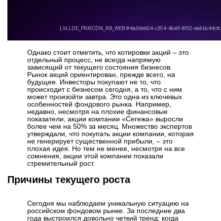
Однако стоит отметить, что котировки акций – это
отдельный процесс, не всегда напрямую
зависящий от текущего состояния бизнесов.
Рынок акций ориентирован, прежде всего, на
будущее. Инвесторы покупают не то, что
происходит с бизнесом сегодня, а то, что с ним
может произойти завтра. Это одна из ключевых
особенностей фондового рынка. Например,
недавно, несмотря на плохие финансовые
показатели, акции компании «Сегежа» выросли
более чем на 50% за месяц. Множество экспертов
утверждали, что покупать акции компании, которая
не генерирует существенной прибыли, – это
плохая идея. Но тем не менее, несмотря на все
сомнения, акции этой компании показали
стремительный рост.
Причины текущего роста
Сегодня мы наблюдаем уникальную ситуацию на
российском фондовом рынке. За последние два
года выстроился довольно четкий тренд: когда