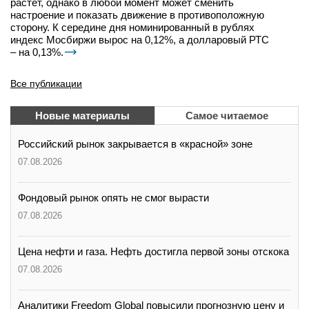
растёт, однако в любой момент может сменить
настроение и показать движение в противоположную
сторону. К середине дня номинированный в рублях
индекс Мосбиржи вырос на 0,12%, а долларовый РТС
– на 0,13%.
Все публикации
Новые материалы
Самое читаемое
Российский рынок закрывается в «красной» зоне
07.08.2026
Фондовый рынок опять не смог вырасти
07.08.2026
Цена нефти и газа. Нефть достигла первой зоны отскока
07.08.2026
Аналитики Freedom Global повысили прогнозную цену и