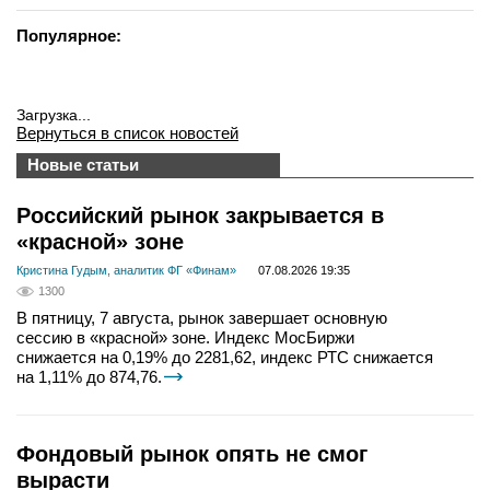
Популярное:
Загрузка...
Вернуться в список новостей
Новые статьи
Российский рынок закрывается в
«красной» зоне
Кристина Гудым, аналитик ФГ «Финам»
07.08.2026 19:35
1300
В пятницу, 7 августа, рынок завершает основную
сессию в «красной» зоне. Индекс МосБиржи
снижается на 0,19% до 2281,62, индекс РТС снижается
на 1,11% до 874,76.
Фондовый рынок опять не смог
вырасти