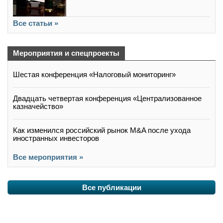
Все статьи »
Мероприятия и спецпроекты
Шестая конференция «Налоговый мониторинг»
Двадцать четвертая конференция «Централизованное
казначейство»
Как изменился российский рынок M&A после ухода
иностранных инвесторов
Все мероприятия »
Все публикации