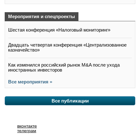
Мероприятия и спецпроекты
Шестая конференция «Налоговый мониторинг»
Двадцать четвертая конференция «Централизованное
казначейство»
Как изменился российский рынок M&A после ухода
иностранных инвесторов
Все мероприятия »
Все публикации
вконтакте
телеграм