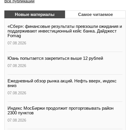
Все публикации
Новые материалы
Самое читаемое
«Сбер»: финансовые результаты превзошли ожидания и
поддерживают инвестиционный кейс банка. Дайджест
Fomag
07.08.2026
Юань попытается закрепиться выше 12 рублей
07.08.2026
Ежедневный обзор рынка акций. Нефть вверх, индекс
вниз
07.08.2026
Индекс МосБиржи продолжит проторговывать район
2300 пунктов
07.08.2026