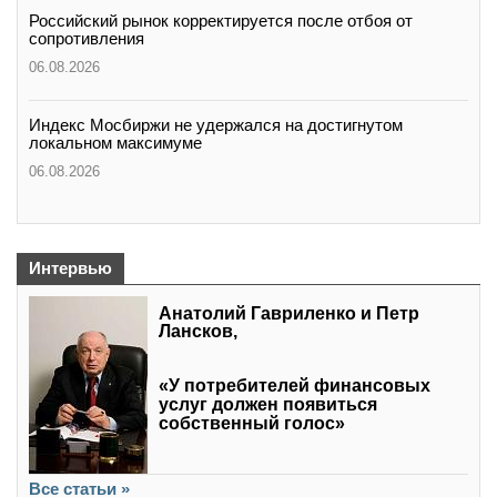
Российский рынок корректируется после отбоя от
сопротивления
06.08.2026
Индекс Мосбиржи не удержался на достигнутом
локальном максимуме
06.08.2026
Интервью
Анатолий Гавриленко и Петр
Лансков,
«У потребителей финансовых
услуг должен появиться
собственный голос»
Все статьи »