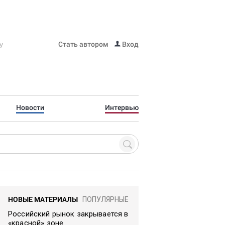
Стать автором
Вход
Новости
Интервью
НОВЫЕ МАТЕРИАЛЫ
ПОПУЛЯРНЫЕ
Российский рынок закрывается в
«красной» зоне