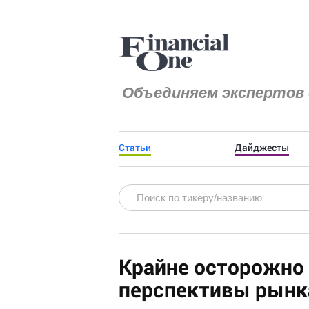
Объединяем экспертов 
Статьи
Дайджесты
Крайне осторожно
перспективы рынк