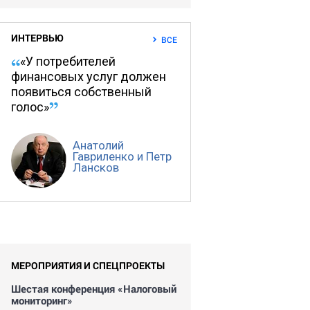
ИНТЕРВЬЮ
ВСЕ
«У потребителей
финансовых услуг должен
появиться собственный
голос»
Анатолий
Гавриленко и Петр
Лансков
МЕРОПРИЯТИЯ И СПЕЦПРОЕКТЫ
Шестая конференция «Налоговый
мониторинг»