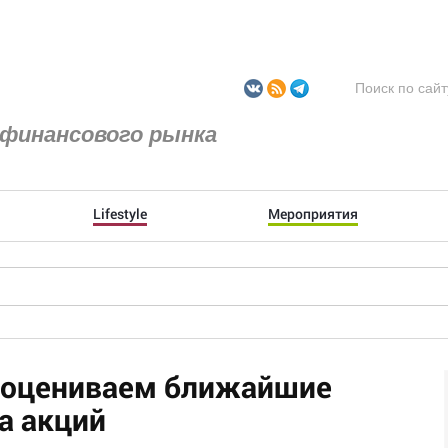
финансового рынка
Lifestyle
Мероприятия
 оцениваем ближайшие
а акций