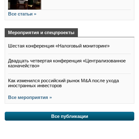
Все статьи »
Мероприятия и спецпроекты
Шестая конференция «Налоговый мониторинг»
Двадцать четвертая конференция «Централизованное
казначейство»
Как изменился российский рынок M&A после ухода
иностранных инвесторов
Все мероприятия »
Все публикации