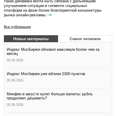
такая динамика могла быть связана с дальнейшим
улучшением ситуации в сегменте социальных
платформ на фоне более благоприятной конъюнктуры
рынка онлайн-рекламы.
Все публикации
Новые материалы
Самое читаемое
Индекс МосБиржи обновил максимум более чем за
месяц
05.08.2026
Индекс Мосбиржи уже вблизи 2300 пунктов
05.08.2026
Минфин в августе купит больше валюты: рубль
продолжит дешеветь?
05.08.2026