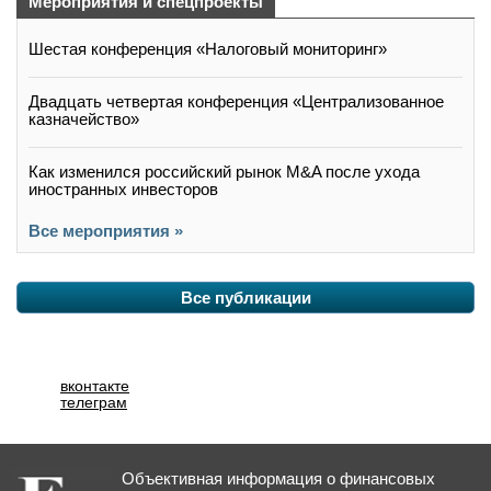
Мероприятия и спецпроекты
Шестая конференция «Налоговый мониторинг»
Двадцать четвертая конференция «Централизованное
казначейство»
Как изменился российский рынок M&A после ухода
иностранных инвесторов
Все мероприятия »
Все публикации
вконтакте
телеграм
Объективная информация о финансовых