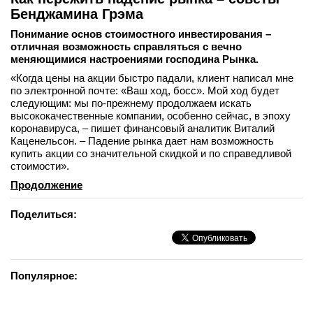
Бенджамина Грэма
Понимание основ стоимостного инвестирования –
отличная возможность справляться с вечно
меняющимися настроениями господина Рынка.
«Когда цены на акции быстро падали, клиент написал мне
по электронной почте: «Ваш ход, босс». Мой ход будет
следующим: мы по-прежнему продолжаем искать
высококачественные компании, особенно сейчас, в эпоху
коронавируса, – пишет финансовый аналитик Виталий
Каценельсон. – Падение рынка дает нам возможность
купить акции со значительной скидкой и по справедливой
стоимости».
Продолжение
Поделиться:
Популярное: