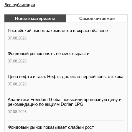
Все публикации
Новые материалы
Самое читаемое
Российский рынок закрывается в «красной» зоне
07.08.2026
Фондовый рынок опять не смог вырасти
07.08.2026
Цена нефти и газа. Нефть достигла первой зоны отскока
07.08.2026
Аналитики Freedom Global повысили прогнозную цену и
рекомендацию по акциям Dorian LPG
07.08.2026
Фондовый рынок показывает слабый рост