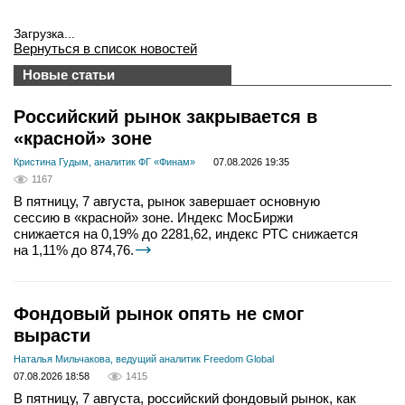
Загрузка...
Вернуться в список новостей
Новые статьи
Российский рынок закрывается в
«красной» зоне
Кристина Гудым, аналитик ФГ «Финам»
07.08.2026 19:35
1167
В пятницу, 7 августа, рынок завершает основную
сессию в «красной» зоне. Индекс МосБиржи
снижается на 0,19% до 2281,62, индекс РТС снижается
на 1,11% до 874,76.
Фондовый рынок опять не смог
вырасти
Наталья Мильчакова, ведущий аналитик Freedom Global
07.08.2026 18:58
1415
В пятницу, 7 августа, российский фондовый рынок, как