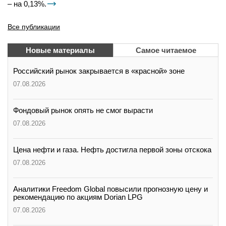
– на 0,13%.
Все публикации
Новые материалы
Самое читаемое
Российский рынок закрывается в «красной» зоне
07.08.2026
Фондовый рынок опять не смог вырасти
07.08.2026
Цена нефти и газа. Нефть достигла первой зоны отскока
07.08.2026
Аналитики Freedom Global повысили прогнозную цену и
рекомендацию по акциям Dorian LPG
07.08.2026