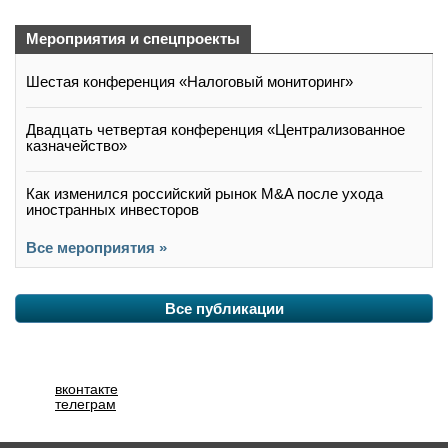
Мероприятия и спецпроекты
Шестая конференция «Налоговый мониторинг»
Двадцать четвертая конференция «Централизованное
казначейство»
Как изменился российский рынок M&A после ухода
иностранных инвесторов
Все мероприятия »
Все публикации
вконтакте
телеграм