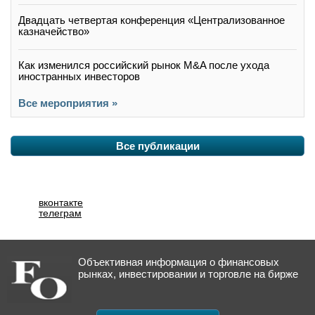
Двадцать четвертая конференция «Централизованное
казначейство»
Как изменился российский рынок M&A после ухода
иностранных инвесторов
Все мероприятия »
Все публикации
вконтакте
телеграм
Объективная информация о финансовых
рынках, инвестировании и торговле на бирже