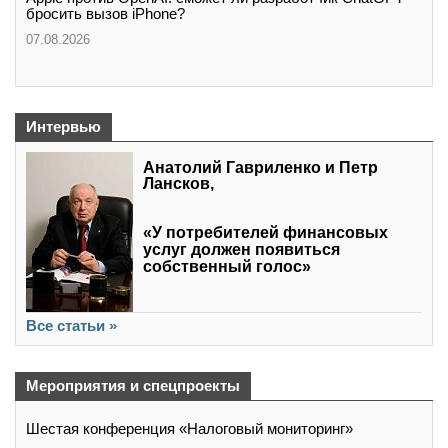
бросить вызов iPhone?
07.08.2026
Интервью
Анатолий Гавриленко и Петр
Лансков,
«У потребителей финансовых
услуг должен появиться
собственный голос»
Все статьи »
Мероприятия и спецпроекты
Шестая конференция «Налоговый мониторинг»