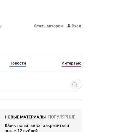
Стать автором
Вход
Новости
Интервью
НОВЫЕ МАТЕРИАЛЫ
ПОПУЛЯРНЫЕ
Юань попытается закрепиться
выше 12 рублей