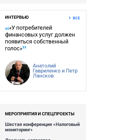
ИНТЕРВЬЮ
ВСЕ
«У потребителей
финансовых услуг должен
появиться собственный
голос»
Анатолий
Гавриленко и Петр
Лансков
МЕРОПРИЯТИЯ И СПЕЦПРОЕКТЫ
Шестая конференция «Налоговый
мониторинг»