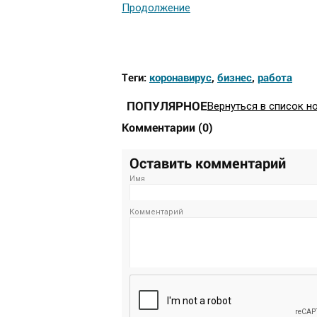
Продолжение
Теги:
коронавирус
,
бизнес
,
работа
ПОПУЛЯРНОЕ
Вернуться в список н
Комментарии
(
0
)
Оставить комментарий
Имя
Комментарий