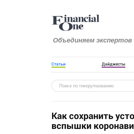
Объединяем экспертов 
Статьи
Дайджесты
Как сохранить уст
вспышки коронавир