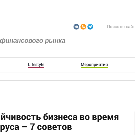
финансового рынка
Lifestyle
Мероприятия
ойчивость бизнеса во время
уса – 7 советов