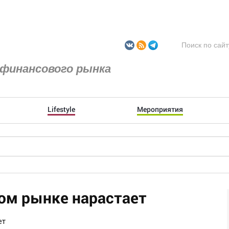
финансового рынка
Lifestyle
Мероприятия
ом рынке нарастает