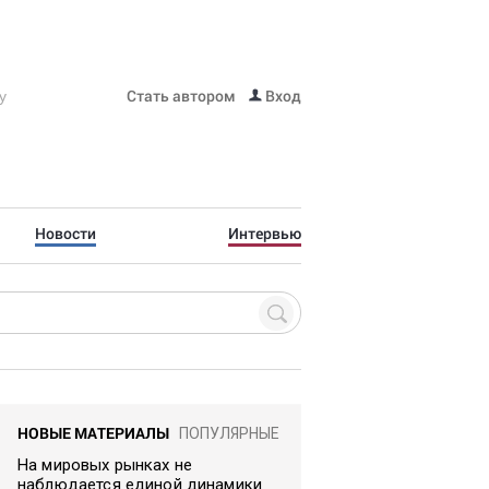
Стать автором
Вход
Новости
Интервью
НОВЫЕ МАТЕРИАЛЫ
ПОПУЛЯРНЫЕ
На мировых рынках не
наблюдается единой динамики