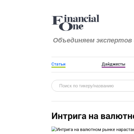
Объединяем экспертов 
Статьи
Дайджесты
Интрига на валютн