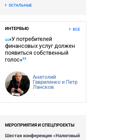
ОСТАЛЬНЫЕ
ИНТЕРВЬЮ
ВСЕ
«У потребителей
финансовых услуг должен
появиться собственный
голос»
Анатолий
Гавриленко и Петр
Лансков
МЕРОПРИЯТИЯ И СПЕЦПРОЕКТЫ
Шестая конференция «Налоговый