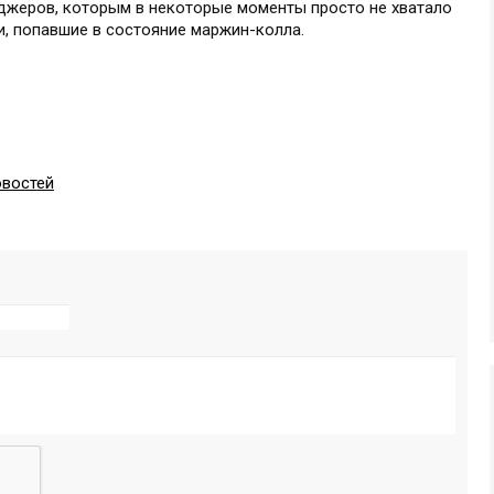
джеров, которым в некоторые моменты просто не хватало
, попавшие в состояние маржин-колла.
овостей