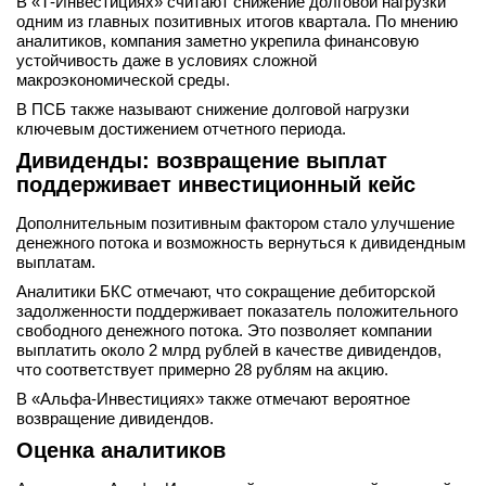
В «Т-Инвестициях» считают снижение долговой нагрузки
одним из главных позитивных итогов квартала. По мнению
аналитиков, компания заметно укрепила финансовую
устойчивость даже в условиях сложной
макроэкономической среды.
В ПСБ также называют снижение долговой нагрузки
ключевым достижением отчетного периода.
Дивиденды: возвращение выплат
поддерживает инвестиционный кейс
Дополнительным позитивным фактором стало улучшение
денежного потока и возможность вернуться к дивидендным
выплатам.
Аналитики БКС отмечают, что сокращение дебиторской
задолженности поддерживает показатель положительного
свободного денежного потока. Это позволяет компании
выплатить около 2 млрд рублей в качестве дивидендов,
что соответствует примерно 28 рублям на акцию.
В «Альфа-Инвестициях» также отмечают вероятное
возвращение дивидендов.
Оценка аналитиков