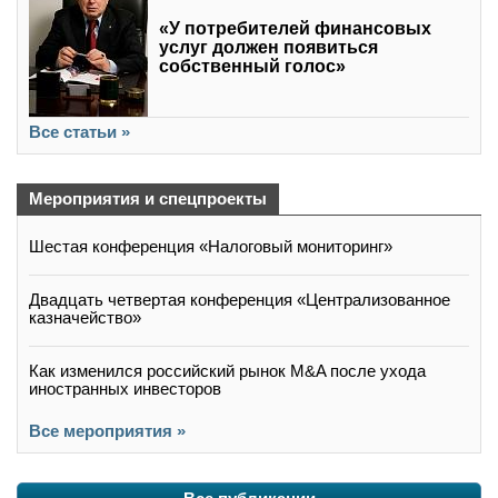
«У потребителей финансовых
услуг должен появиться
собственный голос»
Все статьи »
Мероприятия и спецпроекты
Шестая конференция «Налоговый мониторинг»
Двадцать четвертая конференция «Централизованное
казначейство»
Как изменился российский рынок M&A после ухода
иностранных инвесторов
Все мероприятия »