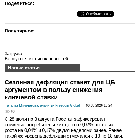
Поделиться:
Популярное:
Загрузка...
Вернуться в список новостей
Новые статьи
Сезонная дефляция станет для ЦБ
аргументом в пользу снижения
ключевой ставки
Наталья Мильчакова, аналитик Freedom Global
06.08.2026 13:24
66
С 28 июля по 3 августа Росстат зафиксировал
снижение потребительских цен на 0,02% после их
роста на 0,04% и 0,17% двумя неделями ранее. Ранее
такой же уровень дефляции отмечался с 13 по 18 мая.