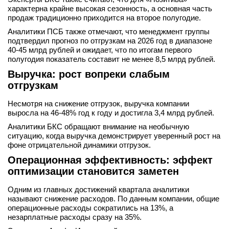
характерна крайне высокая сезонность, а основная часть
продаж традиционно приходится на второе полугодие.
Аналитики ПСБ также отмечают, что менеджмент группы
подтвердил прогноз по отгрузкам на 2026 год в диапазоне
40-45 млрд рублей и ожидает, что по итогам первого
полугодия показатель составит не менее 8,5 млрд рублей.
Выручка: рост вопреки слабым
отгрузкам
Несмотря на снижение отгрузок, выручка компании
выросла на 46-48% год к году и достигла 3,4 млрд рублей.
Аналитики БКС обращают внимание на необычную
ситуацию, когда выручка демонстрирует уверенный рост на
фоне отрицательной динамики отгрузок.
Операционная эффективность: эффект
оптимизации становится заметен
Одним из главных достижений квартала аналитики
называют снижение расходов. По данным компании, общие
операционные расходы сократились на 13%, а
незарплатные расходы сразу на 35%.