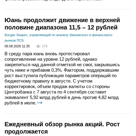
Юань продолжит движение в верхней
половине диапазона 11,5 – 12 рублей
Богдан Зварич, управляющий по анализу банковского и финансового
рынков ПСБ
06.08.2026 11:35
173
В среду пара юань вновь протестировал
сопротивление на уровне 12 рублей, однако
закрепиться над данной отметкой не смог, закрывшись
чуть ниже и прибавив 0,3%. Фактором, поддержавшим
рост выступила публикация параметров операций по
бюджетному правилу в августе. С учетом
корректировок, объем продаж валюты со стороны
Центробанка с 7 августа по 4 сентября составит
эквивалент 5,92 млрд рублей в день против 4,82 млрд
рублей в июле.
Ежедневный обзор рынка акций. Рост
продолжается