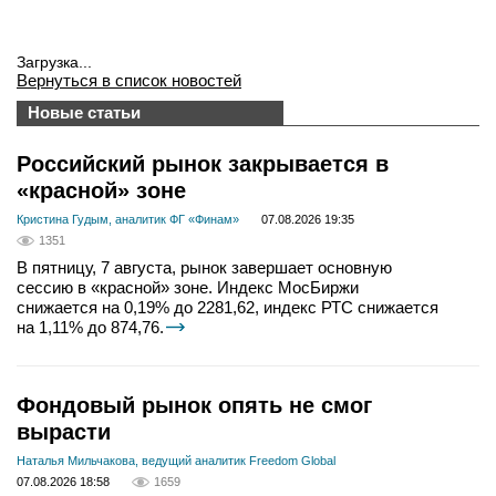
Загрузка...
Вернуться в список новостей
Новые статьи
Российский рынок закрывается в
«красной» зоне
Кристина Гудым, аналитик ФГ «Финам»
07.08.2026 19:35
1351
В пятницу, 7 августа, рынок завершает основную
сессию в «красной» зоне. Индекс МосБиржи
снижается на 0,19% до 2281,62, индекс РТС снижается
на 1,11% до 874,76.
Фондовый рынок опять не смог
вырасти
Наталья Мильчакова, ведущий аналитик Freedom Global
07.08.2026 18:58
1659