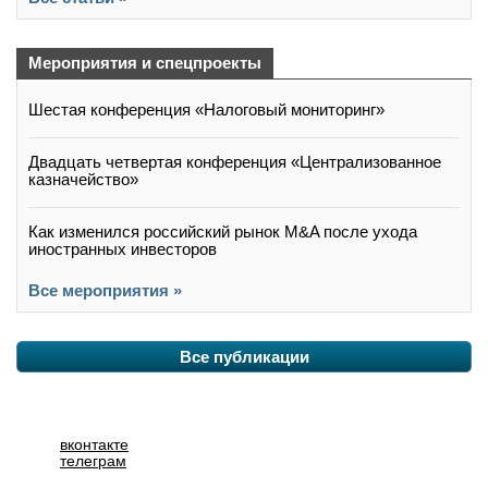
Мероприятия и спецпроекты
Шестая конференция «Налоговый мониторинг»
Двадцать четвертая конференция «Централизованное
казначейство»
Как изменился российский рынок M&A после ухода
иностранных инвесторов
Все мероприятия »
Все публикации
вконтакте
телеграм