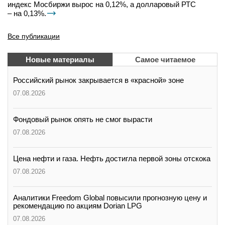
индекс Мосбиржи вырос на 0,12%, а долларовый РТС
– на 0,13%.
Все публикации
Новые материалы
Самое читаемое
Российский рынок закрывается в «красной» зоне
07.08.2026
Фондовый рынок опять не смог вырасти
07.08.2026
Цена нефти и газа. Нефть достигла первой зоны отскока
07.08.2026
Аналитики Freedom Global повысили прогнозную цену и
рекомендацию по акциям Dorian LPG
07.08.2026