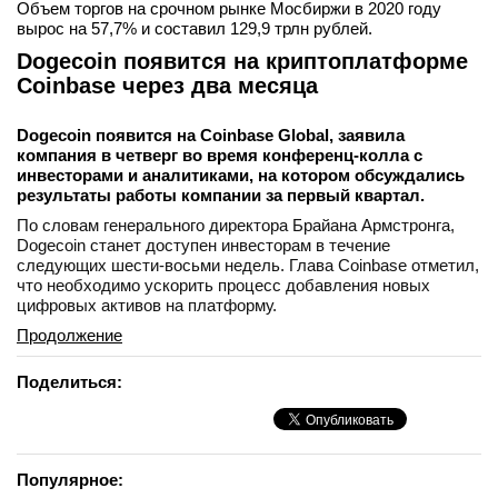
Объем торгов на срочном рынке Мосбиржи в 2020 году
вырос на 57,7% и составил 129,9 трлн рублей.
Dogecoin появится на криптоплатформе
Coinbase через два месяца
Dogecoin появится на Coinbase Global, заявила
компания в четверг во время конференц-колла с
инвесторами и аналитиками, на котором обсуждались
результаты работы компании за первый квартал.
По словам генерального директора Брайана Армстронга,
Dogecoin станет доступен инвесторам в течение
следующих шести-восьми недель. Глава Coinbase отметил,
что необходимо ускорить процесс добавления новых
цифровых активов на платформу.
Продолжение
Поделиться:
Популярное: