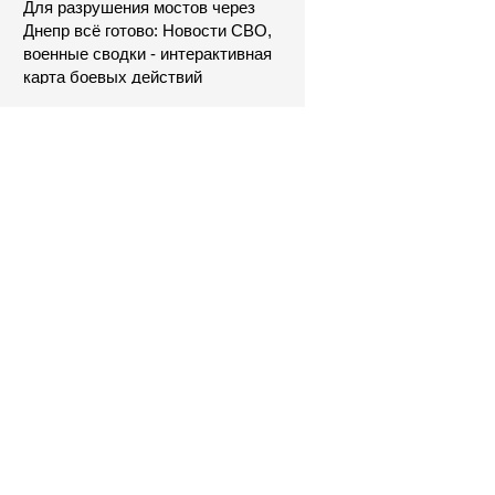
Для разрушения мостов через
Днепр всё готово: Новости СВО,
военные сводки - интерактивная
карта боевых действий