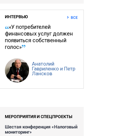
ИНТЕРВЬЮ
ВСЕ
«У потребителей
финансовых услуг должен
появиться собственный
голос»
Анатолий
Гавриленко и Петр
Лансков
МЕРОПРИЯТИЯ И СПЕЦПРОЕКТЫ
Шестая конференция «Налоговый
мониторинг»