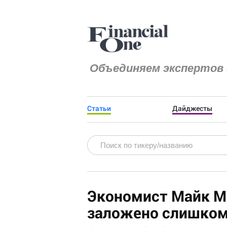
Объединяем экспертов 
Статьи
Дайджесты
Экономист Майк М
заложено слишком