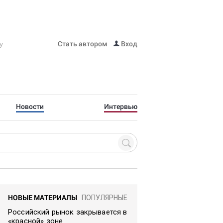
Стать автором
Вход
Новости
Интервью
НОВЫЕ МАТЕРИАЛЫ
ПОПУЛЯРНЫЕ
Российский рынок закрывается в
«красной» зоне