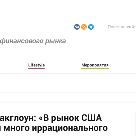
финансового рынка
Lifestyle
Мероприятия
акглоун: «В рынок США
 много иррационального