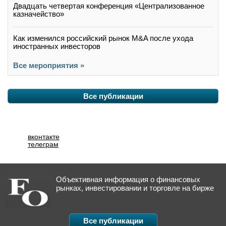
Двадцать четвертая конференция «Централизованное
казначейство»
Как изменился российский рынок M&A после ухода
иностранных инвесторов
Все мероприятия »
Все публикации
вконтакте
телеграм
Объективная информация о финансовых
рынках, инвестировании и торговле на бирже
Все публикации