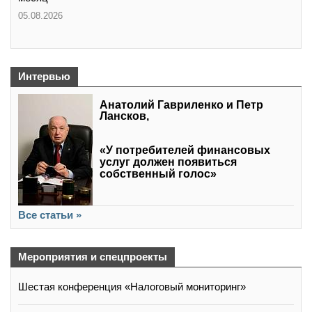
05.08.2026
Интервью
Анатолий Гавриленко и Петр
Лансков,
«У потребителей финансовых
услуг должен появиться
собственный голос»
Все статьи »
Мероприятия и спецпроекты
Шестая конференция «Налоговый мониторинг»