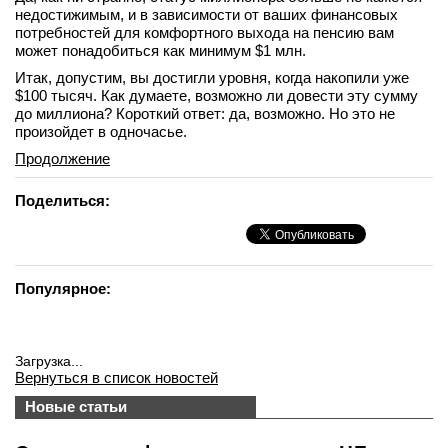
недостижимым, и в зависимости от ваших финансовых
потребностей для комфортного выхода на пенсию вам
может понадобиться как минимум $1 млн.
Итак, допустим, вы достигли уровня, когда накопили уже
$100 тысяч. Как думаете, возможно ли довести эту сумму
до миллиона? Короткий ответ: да, возможно. Но это не
произойдет в одночасье.
Продолжение
Поделиться:
Популярное:
Загрузка...
Вернуться в список новостей
Новые статьи