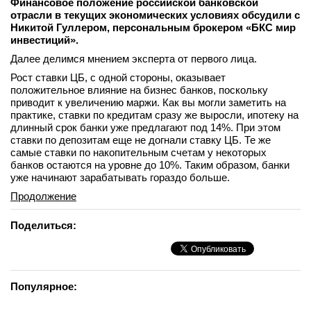
Финансовое положение российской банковской
отрасли в текущих экономических условиях обсудили с
Никитой Гуллером, персональным брокером «БКС мир
инвестиций».
Далее делимся мнением эксперта от первого лица.
Рост ставки ЦБ, с одной стороны, оказывает
положительное влияние на бизнес банков, поскольку
приводит к увеличению маржи. Как вы могли заметить на
практике, ставки по кредитам сразу же выросли, ипотеку на
длинный срок банки уже предлагают под 14%. При этом
ставки по депозитам еще не догнали ставку ЦБ. Те же
самые ставки по накопительным счетам у некоторых
банков остаются на уровне до 10%. Таким образом, банки
уже начинают зарабатывать гораздо больше.
Продолжение
Поделиться:
Популярное: