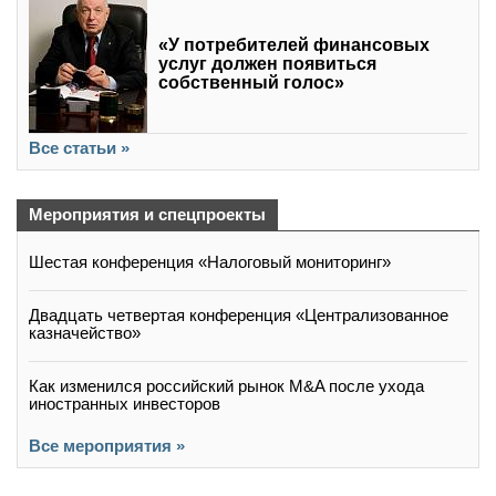
«У потребителей финансовых
услуг должен появиться
собственный голос»
Все статьи »
Мероприятия и спецпроекты
Шестая конференция «Налоговый мониторинг»
Двадцать четвертая конференция «Централизованное
казначейство»
Как изменился российский рынок M&A после ухода
иностранных инвесторов
Все мероприятия »