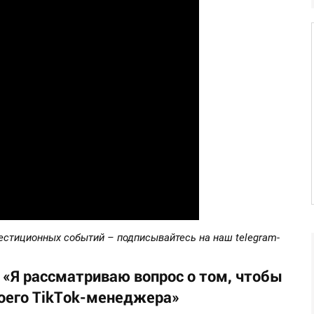
естиционных событий – подписывайтесь на наш telegram-
 «Я рассматриваю вопрос о том, чтобы
воего TikTok-менеджера»