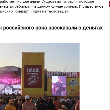
 работает, но уже иначе. Существуют отрасли, которые
ием потребителя – в данном случае зрителя. И существуют
ционно. Концерт – одна из таких вещей.
российского рока рассказали о деньгах