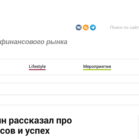
финансового рынка
Lifestyle
Мероприятия
н рассказал про
сов и успех