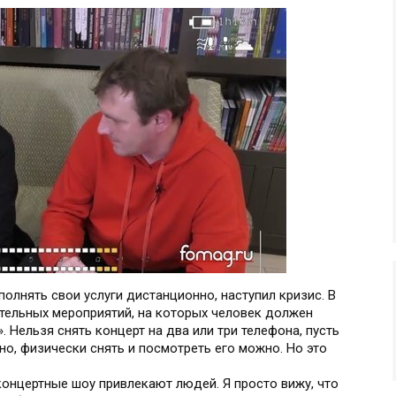
олнять свои услуги дистанционно, наступил кризис. В
ательных мероприятий, на которых человек должен
. Нельзя снять концерт на два или три телефона, пусть
но, физически снять и посмотреть его можно. Но это
 концертные шоу привлекают людей. Я просто вижу, что