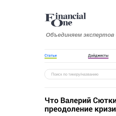
Объединяем экспертов 
Статьи
Дайджесты
Что Валерий Сютки
преодоление кризи