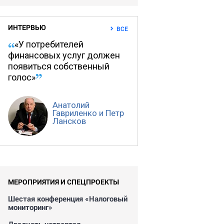
ИНТЕРВЬЮ
ВСЕ
«У потребителей
финансовых услуг должен
появиться собственный
голос»
Анатолий
Гавриленко и Петр
Лансков
МЕРОПРИЯТИЯ И СПЕЦПРОЕКТЫ
Шестая конференция «Налоговый
мониторинг»