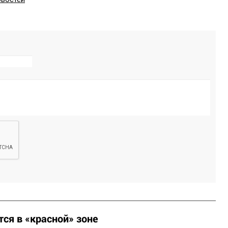
ся в «красной» зоне