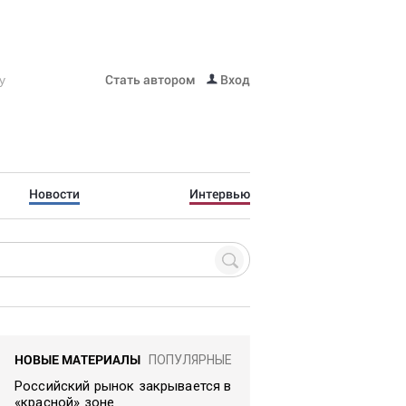
Стать автором
Вход
Новости
Интервью
НОВЫЕ МАТЕРИАЛЫ
ПОПУЛЯРНЫЕ
Российский рынок закрывается в
«красной» зоне