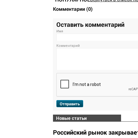
Комментарии
(
0
)
Оставить комментарий
Имя
Комментарий
Отправить
Новые статьи
Российский рынок закрывает