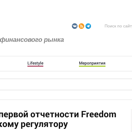
финансового рынка
Lifestyle
Мероприятия
 первой отчетности Freedom
кому регулятору