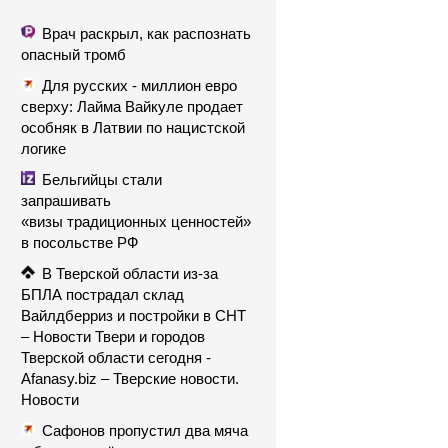
Врач раскрыл, как распознать
опасный тромб
Для русских - миллион евро
сверху: Лайма Вайкуле продает
особняк в Латвии по нацистской
логике
Бельгийцы стали
запрашивать
«визы традиционных ценностей»
в посольстве РФ
В Тверской области из-за
БПЛА пострадал склад
Вайлдберриз и постройки в СНТ
– Новости Твери и городов
Тверской области сегодня -
Afanasy.biz – Тверские новости.
Новости
Сафонов пропустил два мяча