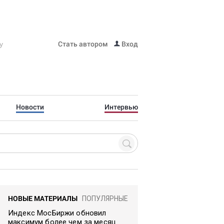
Стать автором
Вход
Новости
Интервью
НОВЫЕ МАТЕРИАЛЫ
ПОПУЛЯРНЫЕ
Индекс МосБиржи обновил
максимум более чем за месяц