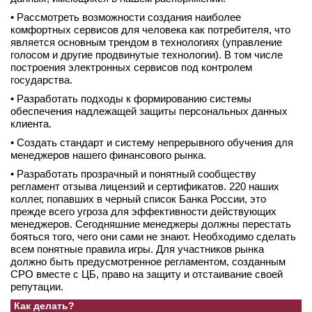
• Рассмотреть возможности создания наиболее
комфортных сервисов для человека как потребителя, что
является основным трендом в технологиях (управление
голосом и другие продвинутые технологии). В том числе
построения электронных сервисов под контролем
государства.
• Разработать подходы к формированию системы
обеспечения надлежащей защиты персональных данных
клиента.
• Создать стандарт и систему непрерывного обучения для
менеджеров нашего финансового рынка.
• Разработать прозрачный и понятный сообществу
регламент отзыва лицензий и сертификатов. 220 наших
коллег, попавших в черный список Банка России, это
прежде всего угроза для эффективности действующих
менеджеров. Сегодняшние менеджеры должны перестать
бояться того, чего они сами не знают. Необходимо сделать
всем понятные правила игры. Для участников рынка
должно быть предусмотренное регламентом, созданным
СРО вместе с ЦБ, право на защиту и отстаивание своей
репутации.
Как делать?