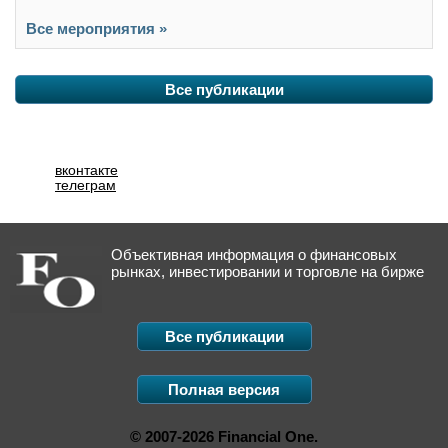
Все мероприятия »
Все публикации
вконтакте
телеграм
Объективная информация о финансовых
рынках, инвестировании и торговле на бирже
Все публикации
Полная версия
© 2007-2026 Financial One.