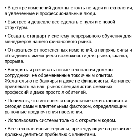
• В центре изменений должны стоять не идеи и технологии,
а увлеченные и профессиональные люди.
• Быстрее и дешевле все сделать с нуля и с новой
структуры.
• Создать стандарт и систему непрерывного обучения для
менеджеров нашего финансового рынка.
• Отказаться от постепенных изменений, а напрячь силы и
объединить имеющиеся возможности для рывка, скачка,
прорыва.
• Внедрять и развивать новые технологии должны
сотрудники, не обремененные токсичным опытом.
Желательно не банкиры и даже не финансисты. Активнее
привлекать на наш рынок специалистов смежных
профессий и даже просто любителей.
• Понимать, что интернет и социальные сети становятся
сегодня самым влиятельным фактором, определяющим
рыночные предпочтения населения.
• Использовать системы только с открытым кодом.
• Все технологичные сервисы, претендующие на развитие
должны делиться прибылью с клиентами.