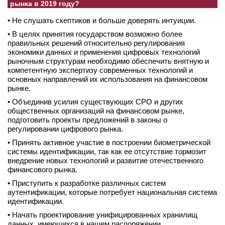
рынка в 2019 году?
• Не слушать скептиков и больше доверять интуиции.
• В целях принятия государством возможно более
правильных решений относительно регулирования
экономики данных и применения цифровых технологий
рыночным структурам необходимо обеспечить внятную и
компетентную экспертизу современных технологий и
основных направлений их использования на финансовом
рынке.
• Объединив усилия существующих СРО и других
общественных организаций на финансовом рынке,
подготовить проекты предложений в законы о
регулировании цифрового рынка.
• Принять активное участие в построении биометрической
системы идентификации, так как ее отсутствие тормозит
внедрение новых технологий и развитие отечественного
финансового рынка.
• Приступить к разработке различных систем
аутентификации, которые потребует национальная система
идентификации.
• Начать проектирование унифицированных хранилищ
данных, имеющихся в нашем распоряжении.