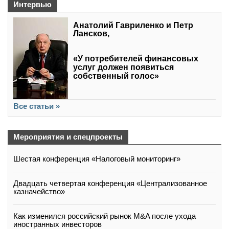
Интервью
Анатолий Гавриленко и Петр
Лансков,
«У потребителей финансовых
услуг должен появиться
собственный голос»
Все статьи »
Мероприятия и спецпроекты
Шестая конференция «Налоговый мониторинг»
Двадцать четвертая конференция «Централизованное
казначейство»
Как изменился российский рынок M&A после ухода
иностранных инвесторов