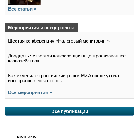
Все статьи »
Мероприятия и спецпроекты
Шестая конференция «Налоговый мониторинг»
Двадцать четвертая конференция «Централизованное
казначейство»
Как изменился российский рынок M&A после ухода
иностранных инвесторов
Все мероприятия »
Все публикации
вконтакте