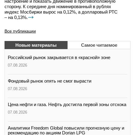
настроение и показать движение в противоположную
сторону. К середине дня номинированный в рублях
индекс Мосбиржи вырос на 0,12%, а долларовый РТС
– на 0,13%.
Все публикации
Новые материалы
Самое читаемое
Российский рынок закрывается в «красной» зоне
07.08.2026
Фондовый рынок опять не смог вырасти
07.08.2026
Цена нефти и газа. Нефть достигла первой зоны отскока
07.08.2026
Аналитики Freedom Global повысили прогнозную цену и
рекомендацию по акциям Dorian LPG