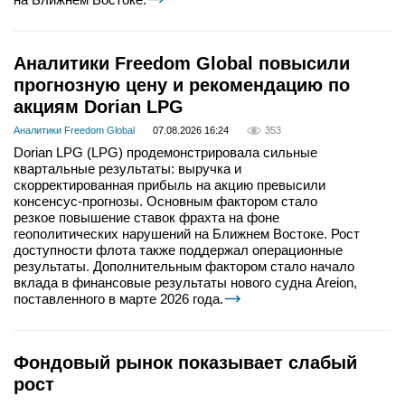
Аналитики Freedom Global повысили
прогнозную цену и рекомендацию по
акциям Dorian LPG
Аналитики Freedom Global
07.08.2026 16:24
353
Dorian LPG (LPG) продемонстрировала сильные
квартальные результаты: выручка и
скорректированная прибыль на акцию превысили
консенсус-прогнозы. Основным фактором стало
резкое повышение ставок фрахта на фоне
геополитических нарушений на Ближнем Востоке. Рост
доступности флота также поддержал операционные
результаты. Дополнительным фактором стало начало
вклада в финансовые результаты нового судна Areion,
поставленного в марте 2026 года.
Фондовый рынок показывает слабый
рост