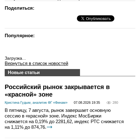
Поделиться:
Популярное:
Загрузка...
Вернуться в список новостей
Новые статьи
Российский рынок закрывается в
«красной» зоне
Кристина Гудым, аналитик ФГ «Финам»
07.08.2026 19:35
280
В пятницу, 7 августа, рынок завершает основную
сессию в «красной» зоне. Индекс МосБиржи
снижается на 0,19% до 2281,62, индекс РТС снижается
на 1,11% до 874,76.