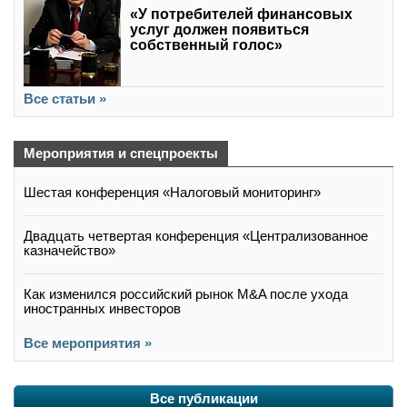
«У потребителей финансовых
услуг должен появиться
собственный голос»
Все статьи »
Мероприятия и спецпроекты
Шестая конференция «Налоговый мониторинг»
Двадцать четвертая конференция «Централизованное
казначейство»
Как изменился российский рынок M&A после ухода
иностранных инвесторов
Все мероприятия »
Все публикации