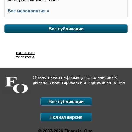
Все мероприятия »
Все публикации
вконтакте
телеграм
Объективная информация о финансовых
рынках, инвестировании и торговле на бирже
Все публикации
Полная версия
© 2007-2026 Financial One.