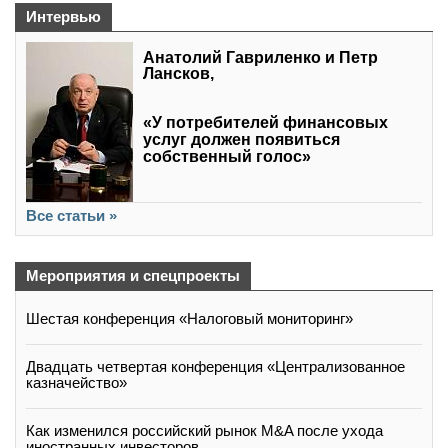
Интервью
Анатолий Гавриленко и Петр
Лансков,
«У потребителей финансовых
услуг должен появиться
собственный голос»
Все статьи »
Мероприятия и спецпроекты
Шестая конференция «Налоговый мониторинг»
Двадцать четвертая конференция «Централизованное
казначейство»
Как изменился российский рынок M&A после ухода
иностранных инвесторов