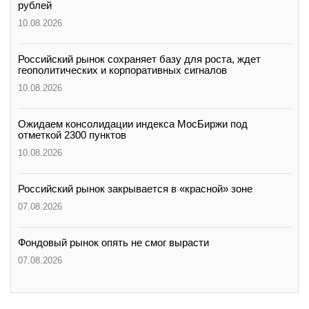
рублей
10.08.2026
Российский рынок сохраняет базу для роста, ждет
геополитических и корпоративных сигналов
10.08.2026
Ожидаем консолидации индекса МосБиржи под
отметкой 2300 пунктов
10.08.2026
Российский рынок закрывается в «красной» зоне
07.08.2026
Фондовый рынок опять не смог вырасти
07.08.2026