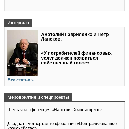
Интервью
Анатолий Гавриленко и Петр
Лансков,
«У потребителей финансовых
услуг должен появиться
собственный голос»
Все статьи »
Мероприятия и спецпроекты
Шестая конференция «Налоговый мониторинг»
Двадцать четвертая конференция «Централизованное
казначейство»