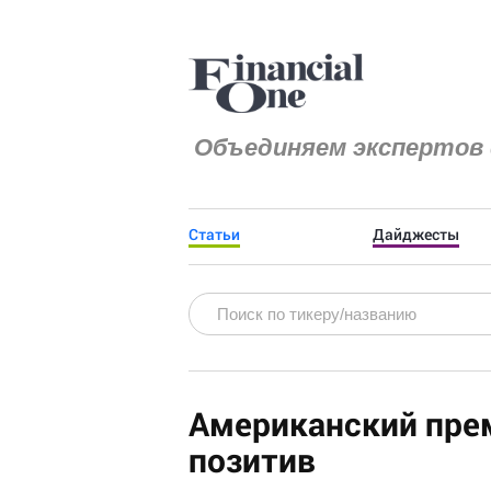
Объединяем экспертов 
Статьи
Дайджесты
Американский прем
позитив