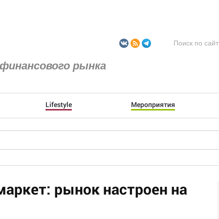
финансового рынка
Lifestyle
Мероприятия
аркет: рынок настроен на