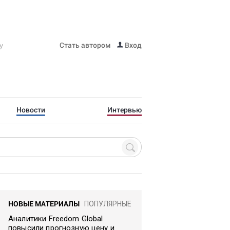
Стать автором
Вход
Новости
Интервью
НОВЫЕ МАТЕРИАЛЫ
ПОПУЛЯРНЫЕ
Аналитики Freedom Global
повысили прогнозную цену и