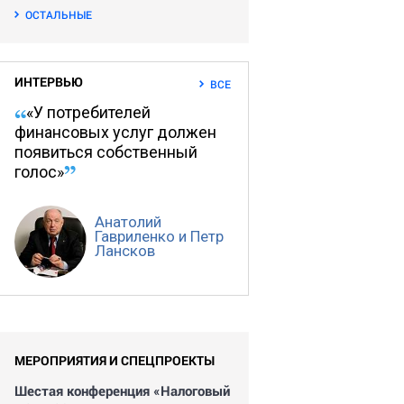
ОСТАЛЬНЫЕ
ИНТЕРВЬЮ
ВСЕ
«У потребителей
финансовых услуг должен
появиться собственный
голос»
Анатолий
Гавриленко и Петр
Лансков
МЕРОПРИЯТИЯ И СПЕЦПРОЕКТЫ
Шестая конференция «Налоговый