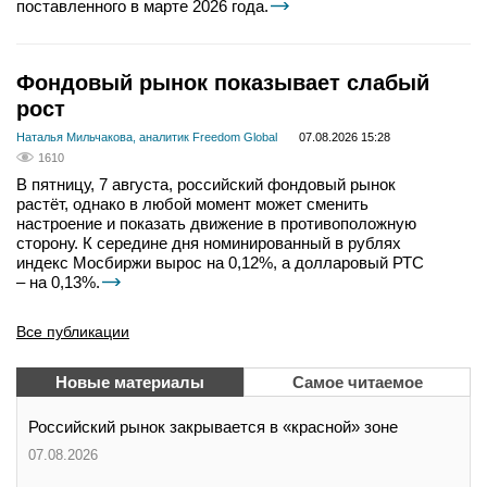
поставленного в марте 2026 года.
Фондовый рынок показывает слабый
рост
Наталья Мильчакова, аналитик Freedom Global
07.08.2026 15:28
1610
В пятницу, 7 августа, российский фондовый рынок
растёт, однако в любой момент может сменить
настроение и показать движение в противоположную
сторону. К середине дня номинированный в рублях
индекс Мосбиржи вырос на 0,12%, а долларовый РТС
– на 0,13%.
Все публикации
Новые материалы
Самое читаемое
Российский рынок закрывается в «красной» зоне
07.08.2026