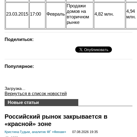
Продажи
домов на
4,94
23.03.2015
17:00
Февраль
4,82 млн.
вторичном
млн.
рынке
Поделиться:
Популярное:
Загрузка...
Вернуться в список новостей
Новые статьи
Российский рынок закрывается в
«красной» зоне
Кристина Гудым, аналитик ФГ «Финам»
07.08.2026 19:35