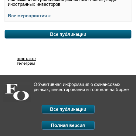
иностранных инвесторов
Все мероприятия »
Все публикации
вконтакте
телеграм
Объективная информация о финансовых
рынках, инвестировании и торговле на бирже
Все публикации
Полная версия