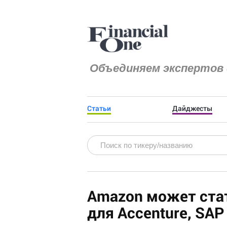
Объединяем экспертов 
Статьи
Дайджесты
Amazon может ста
для Accenture, SAP