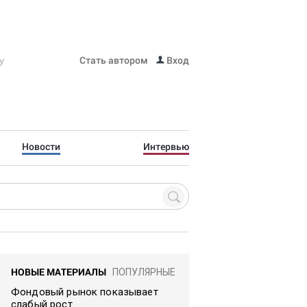
Стать автором
Вход
Новости
Интервью
НОВЫЕ МАТЕРИАЛЫ
ПОПУЛЯРНЫЕ
Фондовый рынок показывает
слабый рост