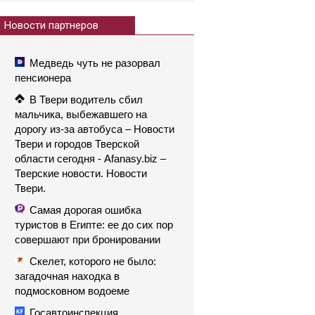
Новости партнеров
Медведь чуть не разорвал
пенсионера
В Твери водитель сбил
мальчика, выбежавшего на
дорогу из-за автобуса – Новости
Твери и городов Тверской
области сегодня - Afanasy.biz –
Тверские новости. Новости
Твери.
Самая дорогая ошибка
туристов в Египте: ее до сих пор
совершают при бронировании
Скелет, которого не было:
загадочная находка в
подмосковном водоеме
Госавтоинспекция