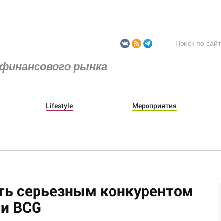
финансового рынка
Lifestyle
Мероприятия
ть серьезным конкурентом
 и BCG