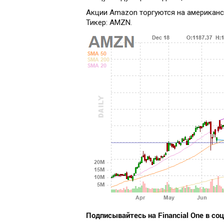
Акции Amazon торгуются на американ
Тикер: AMZN.
Подписывайтесь на Financial One в соц