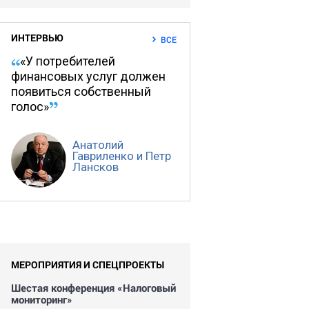
ИНТЕРВЬЮ
ВСЕ
«У потребителей
финансовых услуг должен
появиться собственный
голос»
Анатолий
Гавриленко и Петр
Лансков
МЕРОПРИЯТИЯ И СПЕЦПРОЕКТЫ
Шестая конференция «Налоговый
мониторинг»