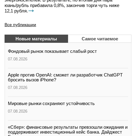
юань/рубль прибавила 0,8%, закончив торги чуть ниже
12,1 рубля.
Все публикации
Новые материалы
Самое читаемое
Фондовый рынок показывает слабый рост
07.08.2026
Apple против OpenAI: сможет ли разработчик ChatGPT
бросить вызов iPhone?
07.08.2026
Мировые рынки сохраняют устойчивость
07.08.2026
«Сбер»: финансовые результаты превзошли ожидания и
поддерживают инвестиционный кейс банка. Дайджест