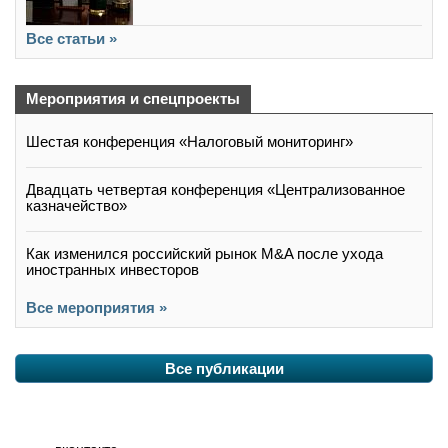
Все статьи »
Мероприятия и спецпроекты
Шестая конференция «Налоговый мониторинг»
Двадцать четвертая конференция «Централизованное
казначейство»
Как изменился российский рынок M&A после ухода
иностранных инвесторов
Все мероприятия »
Все публикации