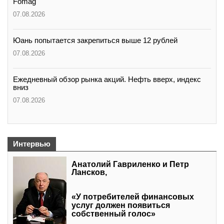
Fomag
07.08.2026
Юань попытается закрепиться выше 12 рублей
07.08.2026
Ежедневный обзор рынка акций. Нефть вверх, индекс
вниз
07.08.2026
Интервью
Анатолий Гавриленко и Петр
Лансков,
«У потребителей финансовых
услуг должен появиться
собственный голос»