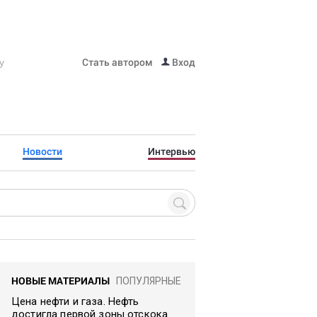
Стать автором
Вход
Новости
Интервью
НОВЫЕ МАТЕРИАЛЫ
ПОПУЛЯРНЫЕ
Цена нефти и газа. Нефть
достигла первой зоны отскока