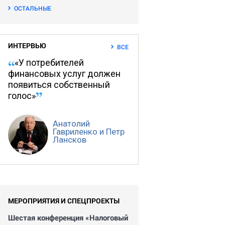
ОСТАЛЬНЫЕ
ИНТЕРВЬЮ
ВСЕ
«У потребителей
финансовых услуг должен
появиться собственный
голос»
Анатолий
Гавриленко и Петр
Лансков
МЕРОПРИЯТИЯ И СПЕЦПРОЕКТЫ
Шестая конференция «Налоговый