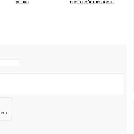
рынка
свою собственность