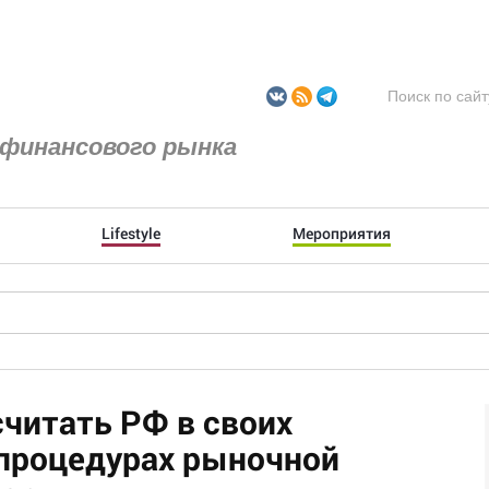
финансового рынка
Lifestyle
Мероприятия
читать РФ в своих
процедурах рыночной