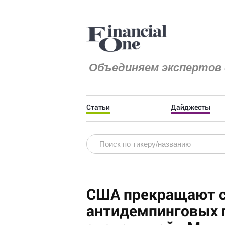
Объединяем экспертов 
Статьи
Дайджесты
США прекращают с
антидемпинговых 