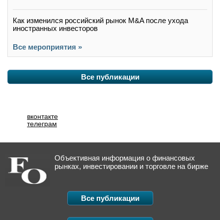
Как изменился российский рынок M&A после ухода
иностранных инвесторов
Все мероприятия »
Все публикации
вконтакте
телеграм
Объективная информация о финансовых
рынках, инвестировании и торговле на бирже
Все публикации