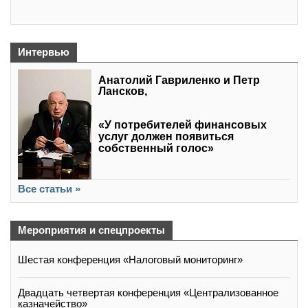
Интервью
Анатолий Гавриленко и Петр
Лансков,
«У потребителей финансовых
услуг должен появиться
собственный голос»
Все статьи »
Мероприятия и спецпроекты
Шестая конференция «Налоговый мониторинг»
Двадцать четвертая конференция «Централизованное
казначейство»