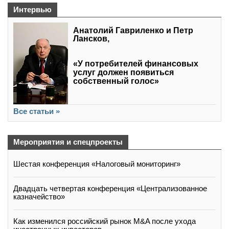
Интервью
Анатолий Гавриленко и Петр
Лансков,
«У потребителей финансовых
услуг должен появиться
собственный голос»
Все статьи »
Мероприятия и спецпроекты
Шестая конференция «Налоговый мониторинг»
Двадцать четвертая конференция «Централизованное
казначейство»
Как изменился российский рынок M&A после ухода