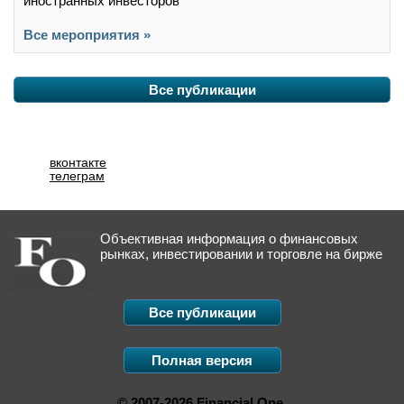
иностранных инвесторов
Все мероприятия »
Все публикации
вконтакте
телеграм
Объективная информация о финансовых
рынках, инвестировании и торговле на бирже
Все публикации
Полная версия
© 2007-2026 Financial One.