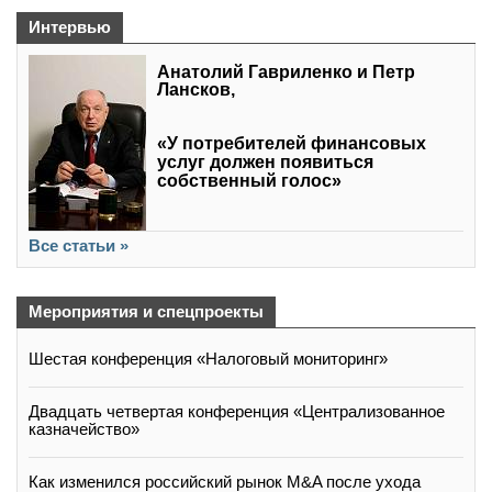
Интервью
Анатолий Гавриленко и Петр
Лансков,
«У потребителей финансовых
услуг должен появиться
собственный голос»
Все статьи »
Мероприятия и спецпроекты
Шестая конференция «Налоговый мониторинг»
Двадцать четвертая конференция «Централизованное
казначейство»
Как изменился российский рынок M&A после ухода