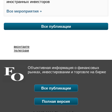
иностранных инвесторов
Все мероприятия »
Все публикации
вконтакте
телеграм
Объективная информация о финансовых
рынках, инвестировании и торговле на бирже
Все публикации
Полная версия