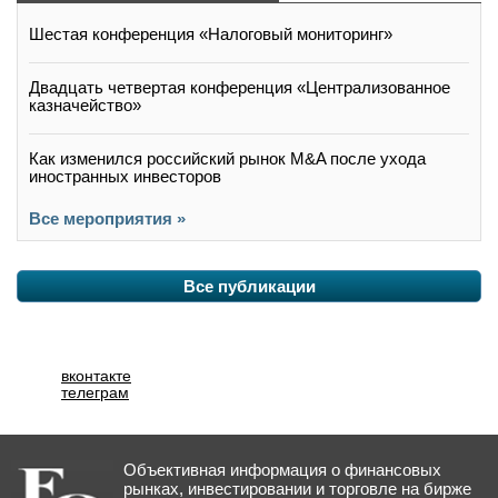
Шестая конференция «Налоговый мониторинг»
Двадцать четвертая конференция «Централизованное
казначейство»
Как изменился российский рынок M&A после ухода
иностранных инвесторов
Все мероприятия »
Все публикации
вконтакте
телеграм
Объективная информация о финансовых
рынках, инвестировании и торговле на бирже