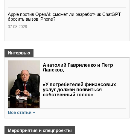
Apple против OpenAI: сможет ли разработчик ChatGPT
бросить вызов iPhone?
07.08.2026
Интервью
Анатолий Гавриленко и Петр
Лансков,
«У потребителей финансовых
услуг должен появиться
собственный голос»
Все статьи »
Мероприятия и спецпроекты