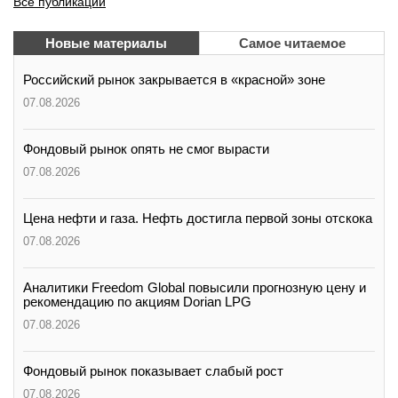
Все публикации
Новые материалы
Самое читаемое
Российский рынок закрывается в «красной» зоне
07.08.2026
Фондовый рынок опять не смог вырасти
07.08.2026
Цена нефти и газа. Нефть достигла первой зоны отскока
07.08.2026
Аналитики Freedom Global повысили прогнозную цену и
рекомендацию по акциям Dorian LPG
07.08.2026
Фондовый рынок показывает слабый рост
07.08.2026