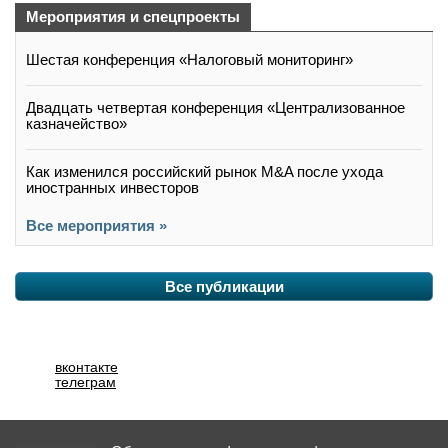
Мероприятия и спецпроекты
Шестая конференция «Налоговый мониторинг»
Двадцать четвертая конференция «Централизованное
казначейство»
Как изменился российский рынок M&A после ухода
иностранных инвесторов
Все мероприятия »
Все публикации
вконтакте
телеграм