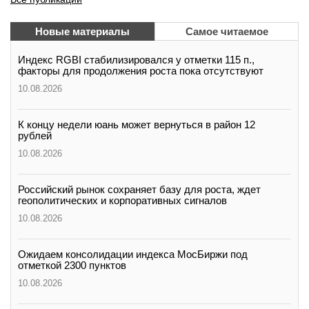
Новые материалы
Самое читаемое
Индекс RGBI стабилизировался у отметки 115 п.,
факторы для продолжения роста пока отсутствуют
10.08.2026
К концу недели юань может вернуться в район 12
рублей
10.08.2026
Российский рынок сохраняет базу для роста, ждет
геополитических и корпоративных сигналов
10.08.2026
Ожидаем консолидации индекса МосБиржи под
отметкой 2300 пунктов
10.08.2026