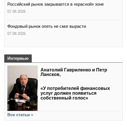
Российский рынок закрывается в «красной» зоне
07.08.2026
Фондовый рынок опять не смог вырасти
07.08.2026
Интервью
Анатолий Гавриленко и Петр
Лансков,
«У потребителей финансовых
услуг должен появиться
собственный голос»
Все статьи »