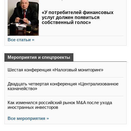
«У потребителей финансовых
услуг должен появиться
собственный голос»
Все статьи »
Мероприятия и спецпроекты
Шестая конференция «Налоговый мониторинг»
Двадцать четвертая конференция «Централизованное
казначейство»
Как изменился российский рынок M&A после ухода
иностранных инвесторов
Все мероприятия »