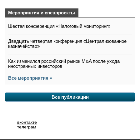
Мероприятия и спецпроекты
Шестая конференция «Налоговый мониторинг»
Двадцать четвертая конференция «Централизованное
казначейство»
Как изменился российский рынок M&A после ухода
иностранных инвесторов
Все мероприятия »
Все публикации
вконтакте
телеграм