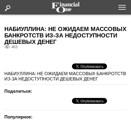
Оформить подписку
НАБИУЛЛИНА: НЕ ОЖИДАЕМ МАССОВЫХ
БАНКРОТСТВ ИЗ-ЗА НЕДОСТУПНОСТИ
ДЕШЕВЫХ ДЕНЕГ
Статьи
463
Дайджесты
НАБИУЛЛИНА: НЕ ОЖИДАЕМ МАССОВЫХ БАНКРОТСТВ
Lifestyle
ИЗ-ЗА НЕДОСТУПНОСТИ ДЕШЕВЫХ ДЕНЕГ
Мероприятия
Поделиться:
Новости
Популярное:
Интервью