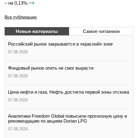
– на 0,13%.
Все публикации
Новые материалы
Самое читаемое
Российский рынок закрывается в «красной» зоне
07.08.2026
Фондовый рынок опять не смог вырасти
07.08.2026
Цена нефти и газа. Нефть достигла первой зоны отскока
07.08.2026
Аналитики Freedom Global повысили прогнозную цену и
рекомендацию по акциям Dorian LPG
07.08.2026