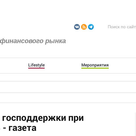
финансового рынка
Lifestyle
Мероприятия
 господдержки при
- газета