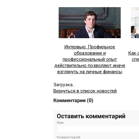
Интервью: Профильное
образование и
Как 
профессиональный опыт
сп
действительно позволяют иначе
взглянуть на личные финансы
Загрузка...
Вернуться в список новостей
Комментарии
(
0
)
Оставить комментарий
Имя
Комментарий