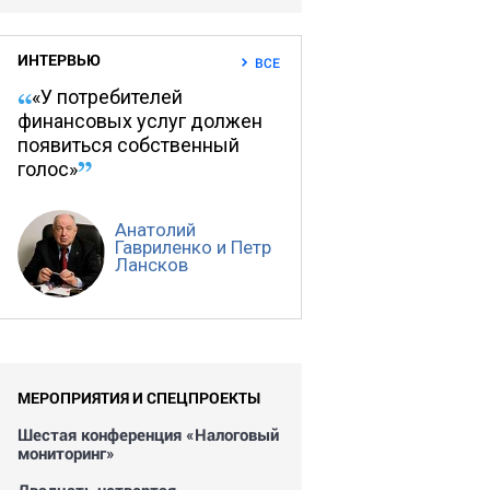
ИНТЕРВЬЮ
ВСЕ
«У потребителей
финансовых услуг должен
появиться собственный
голос»
Анатолий
Гавриленко и Петр
Лансков
МЕРОПРИЯТИЯ И СПЕЦПРОЕКТЫ
Шестая конференция «Налоговый
мониторинг»