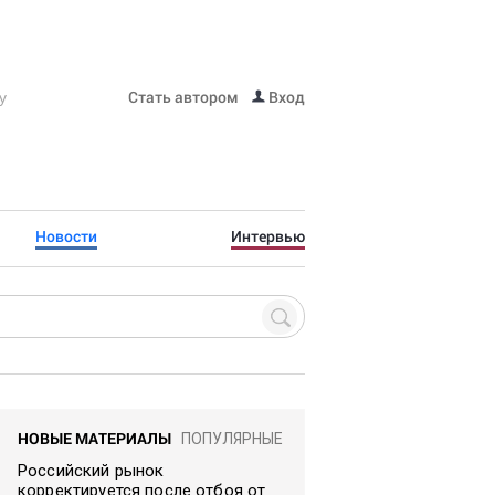
Стать автором
Вход
Новости
Интервью
НОВЫЕ МАТЕРИАЛЫ
ПОПУЛЯРНЫЕ
Российский рынок
корректируется после отбоя от