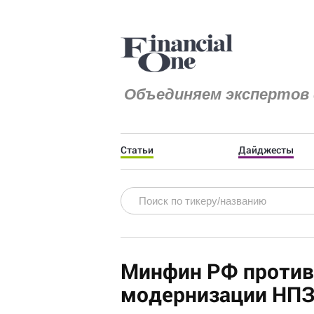
Объединяем экспертов 
Статьи
Дайджесты
Минфин РФ против
модернизации НПЗ 