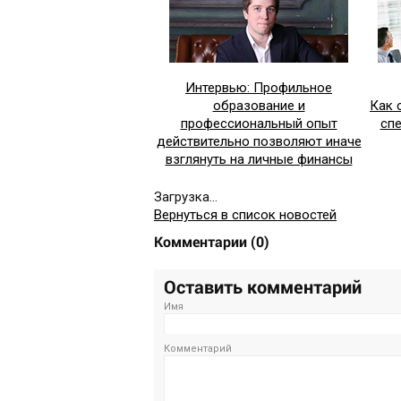
Интервью: Профильное
образование и
Как 
профессиональный опыт
сп
действительно позволяют иначе
взглянуть на личные финансы
Загрузка...
Вернуться в список новостей
Комментарии
(
0
)
Оставить комментарий
Имя
Комментарий