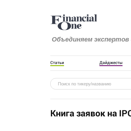
Объединяем экспертов 
Статьи
Дайджесты
Книга заявок на IP