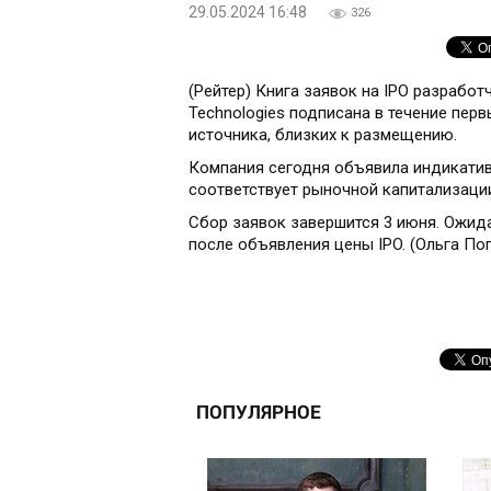
29.05.2024 16:48
326
(Рейтер) Книга заявок на IPO разрабо
Technologies подписана в течение перв
источника, близких к размещению.
Компания сегодня объявила индикативн
соответствует рыночной капитализации
Сбор заявок завершится 3 июня. Ожидае
после объявления цены IPO. (Ольга По
ПОПУЛЯРНОЕ