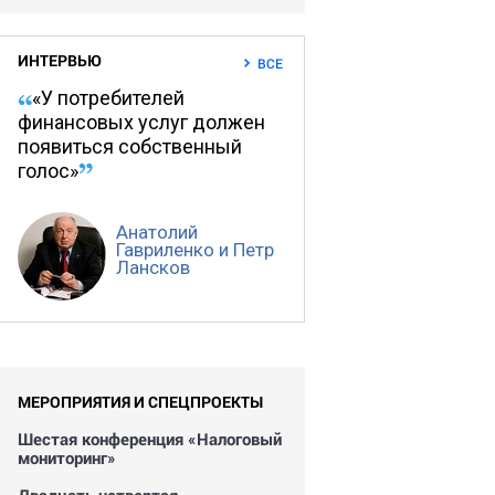
ИНТЕРВЬЮ
ВСЕ
«У потребителей
финансовых услуг должен
появиться собственный
голос»
Анатолий
Гавриленко и Петр
Лансков
МЕРОПРИЯТИЯ И СПЕЦПРОЕКТЫ
Шестая конференция «Налоговый
мониторинг»