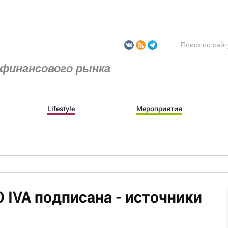
финансового рынка
Lifestyle
Мероприятия
O IVA подписана - источники