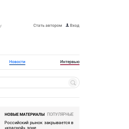
Стать автором
Вход
Новости
Интервью
НОВЫЕ МАТЕРИАЛЫ
ПОПУЛЯРНЫЕ
Российский рынок закрывается в
«красной» зоне