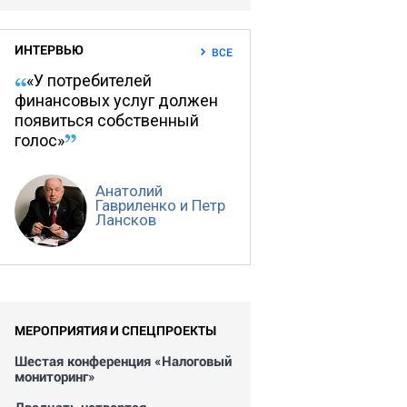
ИНТЕРВЬЮ
ВСЕ
«У потребителей
финансовых услуг должен
появиться собственный
голос»
Анатолий
Гавриленко и Петр
Лансков
МЕРОПРИЯТИЯ И СПЕЦПРОЕКТЫ
Шестая конференция «Налоговый
мониторинг»