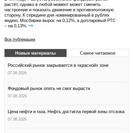
растёт, однако в любой момент может сменить
настроение и показать движение в противоположную
сторону. К середине дня номинированный в рублях
индекс Мосбиржи вырос на 0,12%, а долларовый РТС
– на 0,13%.
Все публикации
Новые материалы
Самое читаемое
Российский рынок закрывается в «красной» зоне
07.08.2026
Фондовый рынок опять не смог вырасти
07.08.2026
Цена нефти и газа. Нефть достигла первой зоны отскока
07.08.2026