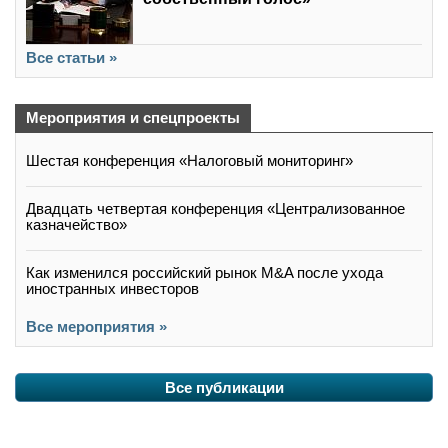
Все статьи »
Мероприятия и спецпроекты
Шестая конференция «Налоговый мониторинг»
Двадцать четвертая конференция «Централизованное
казначейство»
Как изменился российский рынок M&A после ухода
иностранных инвесторов
Все мероприятия »
Все публикации