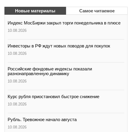
Новые материалы
Самое читаемое
Индекс МосБиржи закрыл торги понедельника в плюсе
10.08.2026
Инвесторы в РФ ждут новых поводов для покупок
10.08.2026
Российские фондовые индексы показали
разнонаправленную динамику
10.08.2026
Курс рубля приостановил быстрое снижение
10.08.2026
Рубль. Тревожное начало августа
10.08.2026