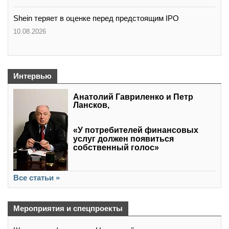
Shein теряет в оценке перед предстоящим IPO
10.08.2026
Интервью
Анатолий Гавриленко и Петр
Лансков,
«У потребителей финансовых
услуг должен появиться
собственный голос»
Все статьи »
Мероприятия и спецпроекты