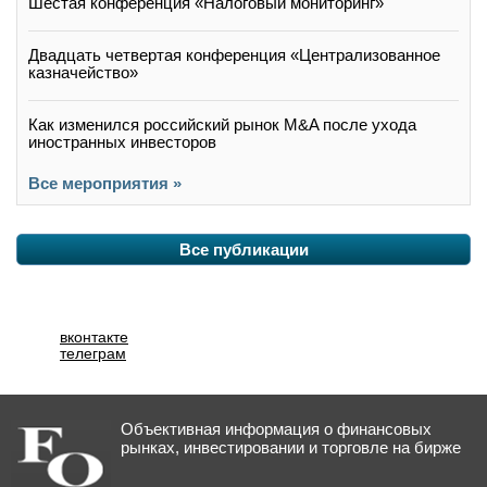
Шестая конференция «Налоговый мониторинг»
Двадцать четвертая конференция «Централизованное
казначейство»
Как изменился российский рынок M&A после ухода
иностранных инвесторов
Все мероприятия »
Все публикации
вконтакте
телеграм
Объективная информация о финансовых
рынках, инвестировании и торговле на бирже