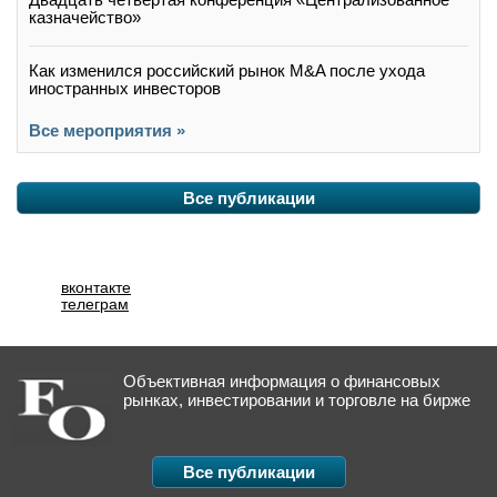
казначейство»
Как изменился российский рынок M&A после ухода
иностранных инвесторов
Все мероприятия »
Все публикации
вконтакте
телеграм
Объективная информация о финансовых
рынках, инвестировании и торговле на бирже
Все публикации