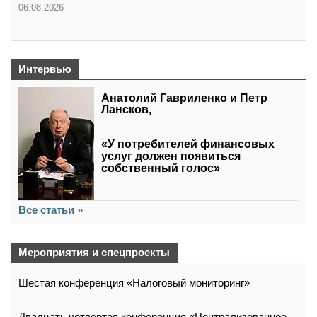
06.08.2026
Интервью
Анатолий Гавриленко и Петр
Лансков,
«У потребителей финансовых
услуг должен появиться
собственный голос»
Все статьи »
Мероприятия и спецпроекты
Шестая конференция «Налоговый мониторинг»
Двадцать четвертая конференция «Централизованное