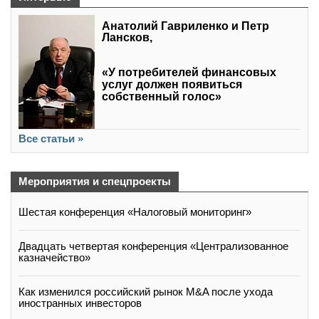
Анатолий Гавриленко и Петр
Лансков,
«У потребителей финансовых
услуг должен появиться
собственный голос»
Все статьи »
Мероприятия и спецпроекты
Шестая конференция «Налоговый мониторинг»
Двадцать четвертая конференция «Централизованное
казначейство»
Как изменился российский рынок M&A после ухода
иностранных инвесторов