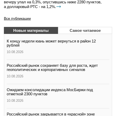
вечеру упал на 0,3%, опустившись ниже 2280 пунктов,
а долларовый РТС - на 1,2%.
Все публикации
Новые материалы
Самое читаемое
К концу недели юань может вернуться в район 12
рублей
10.08.2026
Российский рынок сохраняет базу для роста, ждет
геополитических и корпоративных сигналов
10.08.2026
Ожидаем консолидации индекса МосБиржи под
отметкой 2300 пунктов
10.08.2026
Российский рынок закрывается в «красной» зоне