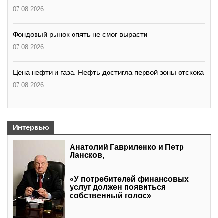
07.08.2026
Фондовый рынок опять не смог вырасти
07.08.2026
Цена нефти и газа. Нефть достигла первой зоны отскока
07.08.2026
Интервью
Анатолий Гавриленко и Петр
Лансков,
«У потребителей финансовых
услуг должен появиться
собственный голос»