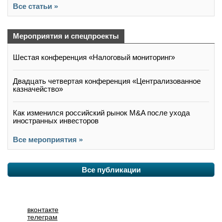
Все статьи »
Мероприятия и спецпроекты
Шестая конференция «Налоговый мониторинг»
Двадцать четвертая конференция «Централизованное
казначейство»
Как изменился российский рынок M&A после ухода
иностранных инвесторов
Все мероприятия »
Все публикации
вконтакте
телеграм