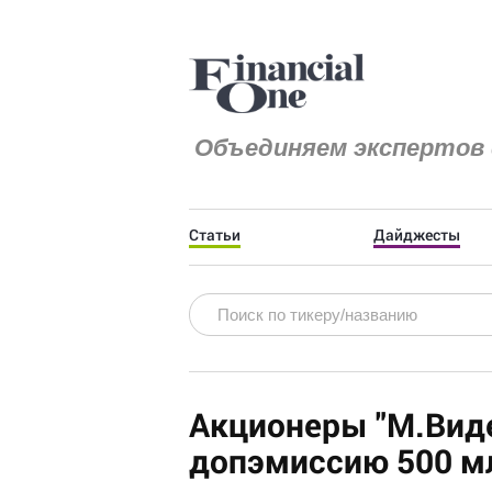
Объединяем экспертов 
Статьи
Дайджесты
Акционеры "М.Вид
допэмиссию 500 мл