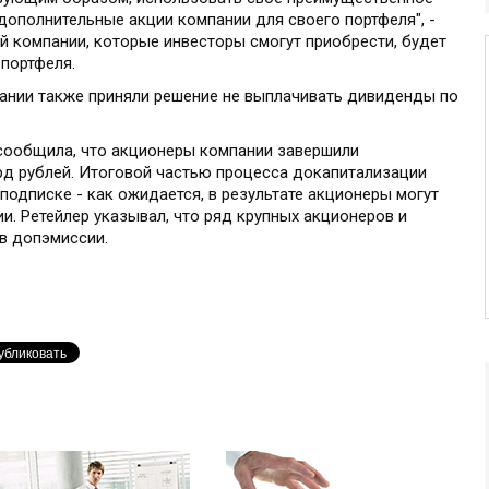
дополнительные акции компании для своего портфеля", -
й компании, которые инвесторы смогут приобрести, будет
портфеля.
ании также приняли решение не выплачивать дивиденды по
сообщила, что акционеры компании завершили
рд рублей. Итоговой частью процесса докапитализации
подписке - как ожидается, в результате акционеры могут
и. Ретейлер указывал, что ряд крупных акционеров и
в допэмиссии.