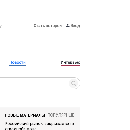
Стать автором
Вход
Новости
Интервью
НОВЫЕ МАТЕРИАЛЫ
ПОПУЛЯРНЫЕ
Российский рынок закрывается в
«красной» зоне