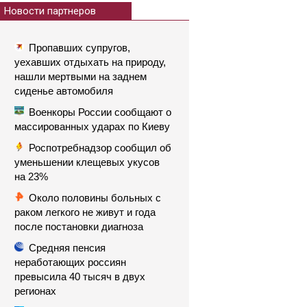
Новости партнеров
Пропавших супругов,
уехавших отдыхать на природу,
нашли мертвыми на заднем
сиденье автомобиля
Военкоры России сообщают о
массированных ударах по Киеву
Роспотребнадзор сообщил об
уменьшении клещевых укусов
на 23%
Около половины больных с
раком легкого не живут и года
после постановки диагноза
Средняя пенсия
неработающих россиян
превысила 40 тысяч в двух
регионах