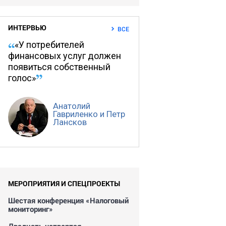
ИНТЕРВЬЮ
ВСЕ
«У потребителей
финансовых услуг должен
появиться собственный
голос»
Анатолий
Гавриленко и Петр
Лансков
МЕРОПРИЯТИЯ И СПЕЦПРОЕКТЫ
Шестая конференция «Налоговый
мониторинг»