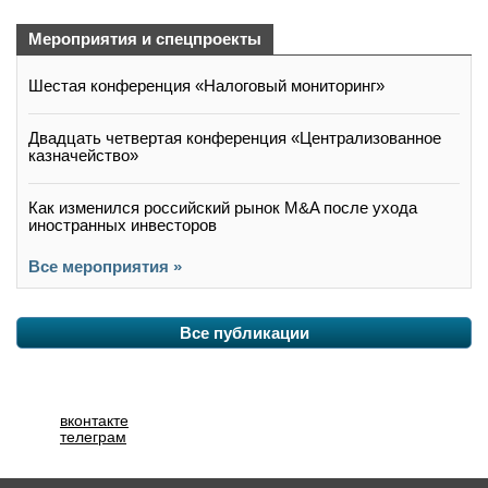
Мероприятия и спецпроекты
Шестая конференция «Налоговый мониторинг»
Двадцать четвертая конференция «Централизованное
казначейство»
Как изменился российский рынок M&A после ухода
иностранных инвесторов
Все мероприятия »
Все публикации
вконтакте
телеграм