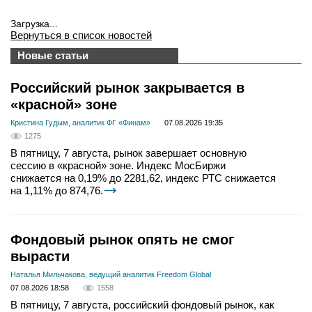
Загрузка...
Вернуться в список новостей
Новые статьи
Российский рынок закрывается в
«красной» зоне
Кристина Гудым, аналитик ФГ «Финам»
07.08.2026 19:35
1275
В пятницу, 7 августа, рынок завершает основную
сессию в «красной» зоне. Индекс МосБиржи
снижается на 0,19% до 2281,62, индекс РТС снижается
на 1,11% до 874,76.
Фондовый рынок опять не смог
вырасти
Наталья Мильчакова, ведущий аналитик Freedom Global
07.08.2026 18:58
1558
В пятницу, 7 августа, российский фондовый рынок, как