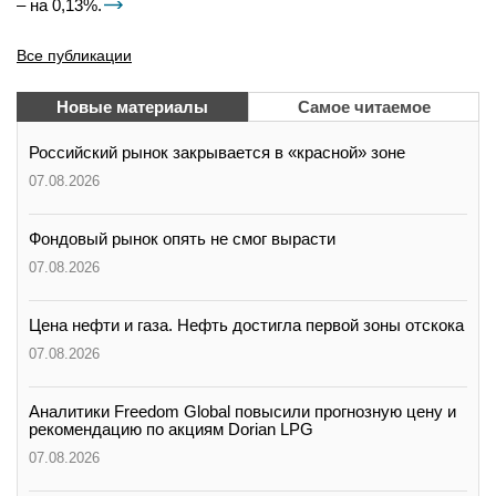
– на 0,13%.
Все публикации
Новые материалы
Самое читаемое
Российский рынок закрывается в «красной» зоне
07.08.2026
Фондовый рынок опять не смог вырасти
07.08.2026
Цена нефти и газа. Нефть достигла первой зоны отскока
07.08.2026
Аналитики Freedom Global повысили прогнозную цену и
рекомендацию по акциям Dorian LPG
07.08.2026