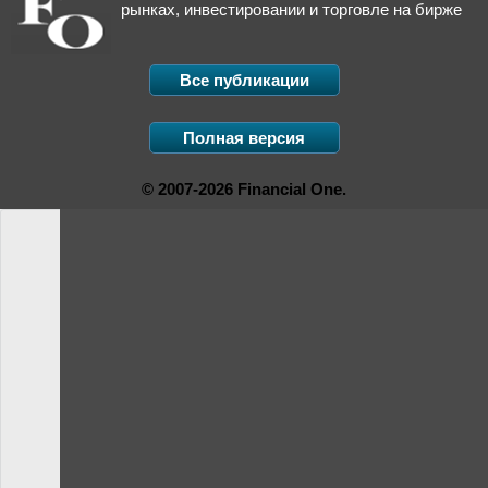
рынках, инвестировании и торговле на бирже
Все публикации
Полная версия
© 2007-2026 Financial One.