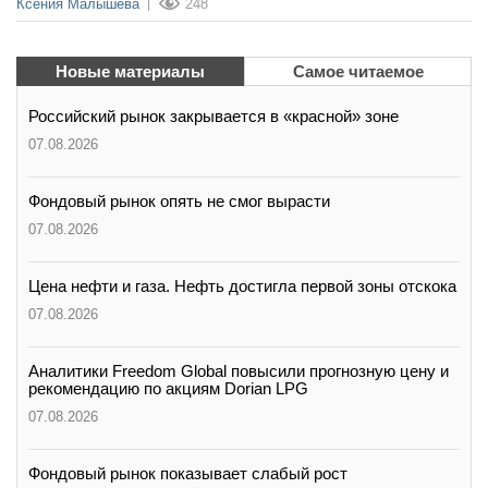
Ксения Малышева
248
Новые материалы
Самое читаемое
Российский рынок закрывается в «красной» зоне
07.08.2026
Фондовый рынок опять не смог вырасти
07.08.2026
Цена нефти и газа. Нефть достигла первой зоны отскока
07.08.2026
Аналитики Freedom Global повысили прогнозную цену и
рекомендацию по акциям Dorian LPG
07.08.2026
Фондовый рынок показывает слабый рост