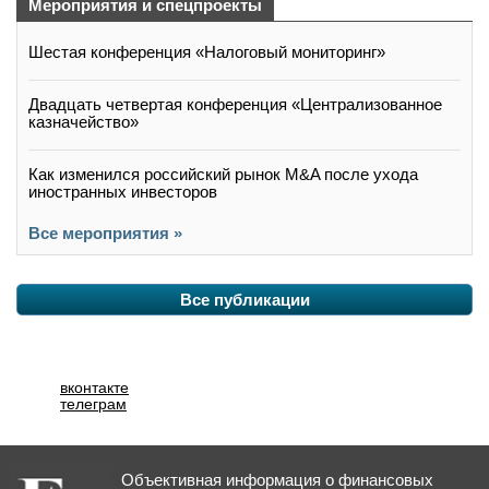
Мероприятия и спецпроекты
Шестая конференция «Налоговый мониторинг»
Двадцать четвертая конференция «Централизованное
казначейство»
Как изменился российский рынок M&A после ухода
иностранных инвесторов
Все мероприятия »
Все публикации
вконтакте
телеграм
Объективная информация о финансовых