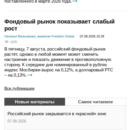
поставленного в марте 2026 года.
Фондовый рынок показывает слабый
рост
Наталья Мильчакова, аналитик Freedom Global
07.08.2026 15:28
1109
В пятницу, 7 августа, российский фондовый рынок
растёт, однако в любой момент может сменить
настроение и показать движение в противоположную
сторону. К середине дня номинированный в рублях
индекс Мосбиржи вырос на 0,12%, а долларовый РТС
– на 0,13%.
Все публикации
Новые материалы
Самое читаемое
Российский рынок закрывается в «красной» зоне
07.08.2026