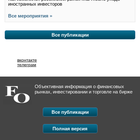
иностранных инвесторов
Все мероприятия »
Все публикации
вконтакте
телеграм
Объективная информация о финансовых
рынках, инвестировании и торговле на бирже
Все публикации
Полная версия