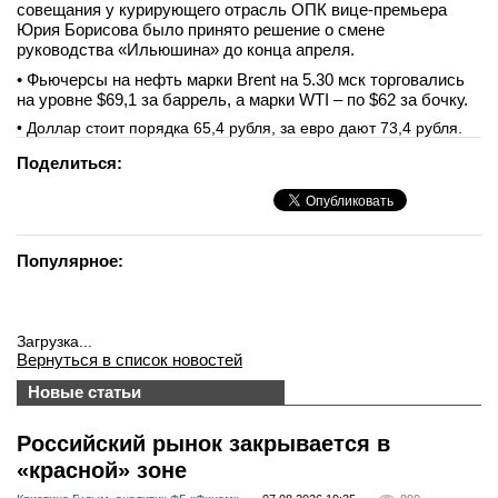
совещания у курирующего отрасль ОПК вице-премьера
Юрия Борисова было принято решение о смене
руководства «Ильюшина» до конца апреля.
• Фьючерсы на нефть марки Brent на 5.30 мск торговались
на уровне $69,1 за баррель, а марки WTI – по $62 за бочку.
• Доллар стоит порядка 65,4 рубля, за евро дают 73,4 рубля.
Поделиться:
Популярное:
Загрузка...
Вернуться в список новостей
Новые статьи
Российский рынок закрывается в
«красной» зоне