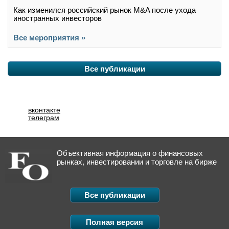
Как изменился российский рынок M&A после ухода
иностранных инвесторов
Все мероприятия »
Все публикации
вконтакте
телеграм
Объективная информация о финансовых
рынках, инвестировании и торговле на бирже
Все публикации
Полная версия