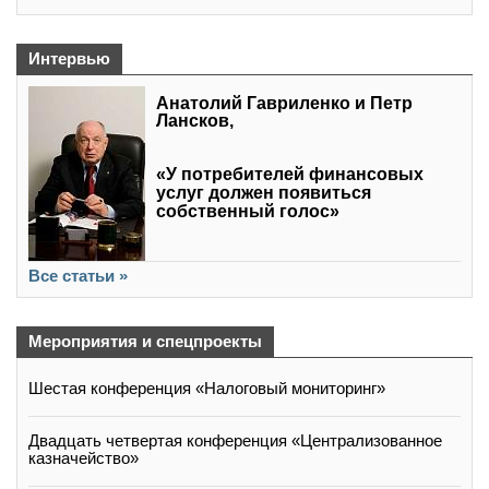
Интервью
Анатолий Гавриленко и Петр
Лансков,
«У потребителей финансовых
услуг должен появиться
собственный голос»
Все статьи »
Мероприятия и спецпроекты
Шестая конференция «Налоговый мониторинг»
Двадцать четвертая конференция «Централизованное
казначейство»