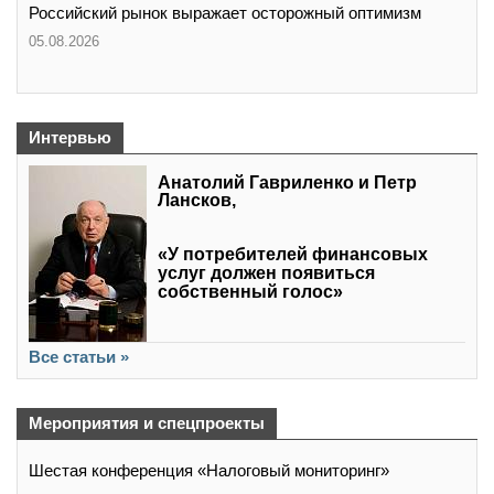
Российский рынок выражает осторожный оптимизм
05.08.2026
Интервью
Анатолий Гавриленко и Петр
Лансков,
«У потребителей финансовых
услуг должен появиться
собственный голос»
Все статьи »
Мероприятия и спецпроекты
Шестая конференция «Налоговый мониторинг»