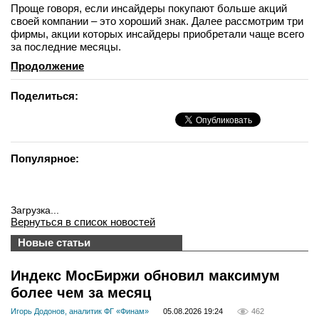
Проще говоря, если инсайдеры покупают больше акций
своей компании – это хороший знак. Далее рассмотрим три
фирмы, акции которых инсайдеры приобретали чаще всего
за последние месяцы.
Продолжение
Поделиться:
Популярное:
Загрузка...
Вернуться в список новостей
Новые статьи
Индекс МосБиржи обновил максимум
более чем за месяц
Игорь Додонов, аналитик ФГ «Финам»
05.08.2026 19:24
462