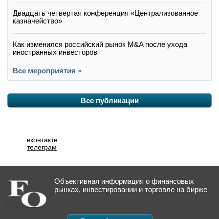
Двадцать четвертая конференция «Централизованное
казначейство»
Как изменился российский рынок M&A после ухода
иностранных инвесторов
Все мероприятия »
Все публикации
вконтакте
телеграм
Объективная информация о финансовых
рынках, инвестировании и торговле на бирже