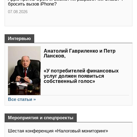
бросить вызов iPhone?
07.08.2026
Интервью
Анатолий Гавриленко и Петр
Лансков,
«У потребителей финансовых
услуг должен появиться
собственный голос»
Все статьи »
Мероприятия и спецпроекты
Шестая конференция «Налоговый мониторинг»