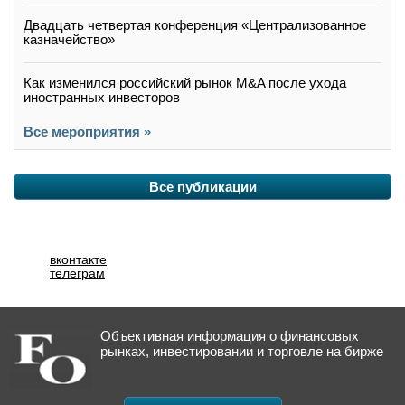
Двадцать четвертая конференция «Централизованное
казначейство»
Как изменился российский рынок M&A после ухода
иностранных инвесторов
Все мероприятия »
Все публикации
вконтакте
телеграм
Объективная информация о финансовых
рынках, инвестировании и торговле на бирже