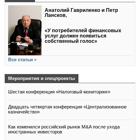
Анатолий Гавриленко и Петр
Лансков,
«У потребителей финансовых
услуг должен появиться
собственный голос»
Все статьи »
Мероприятия и спецпроекты
Шестая конференция «Налоговый мониторинг»
Двадцать четвертая конференция «Централизованное
казначейство»
Как изменился российский рынок M&A после ухода
иностранных инвесторов