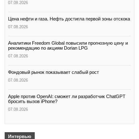
07.08.2026
Цена нефти и газа. Нефть достигла первой зоны отскока
07.08.2026
Аналитики Freedom Global повысили прогнозную цену и
рекомендацию по акциям Dorian LPG
07.08.2026
Фондовый рынок показывает слабый рост
07.08.2026
Apple против OpenAI: сможет ли разработчик ChatGPT
бросить вызов iPhone?
07.08.2026
Интервью