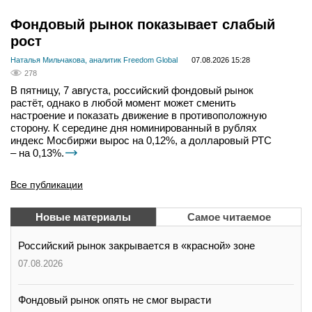
Фондовый рынок показывает слабый
рост
Наталья Мильчакова, аналитик Freedom Global
07.08.2026 15:28
278
В пятницу, 7 августа, российский фондовый рынок
растёт, однако в любой момент может сменить
настроение и показать движение в противоположную
сторону. К середине дня номинированный в рублях
индекс Мосбиржи вырос на 0,12%, а долларовый РТС
– на 0,13%.
Все публикации
Новые материалы
Самое читаемое
Российский рынок закрывается в «красной» зоне
07.08.2026
Фондовый рынок опять не смог вырасти